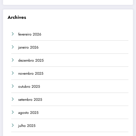
Archives
fevereiro 2026
janeiro 2026
dezembro 2025
novembro 2025
outubro 2025
setembro 2025
agosto 2025
julho 2025