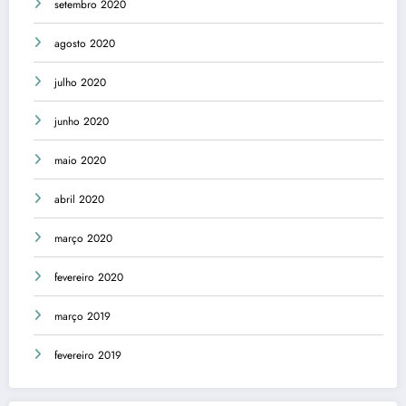
setembro 2020
agosto 2020
julho 2020
junho 2020
maio 2020
abril 2020
março 2020
fevereiro 2020
março 2019
fevereiro 2019