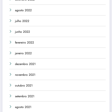
agosto 2022
julho 2022
junho 2022
fevereiro 2022
janeiro 2022
dezembro 2021
novembro 2021
outubro 2021
setembro 2021
agosto 2021