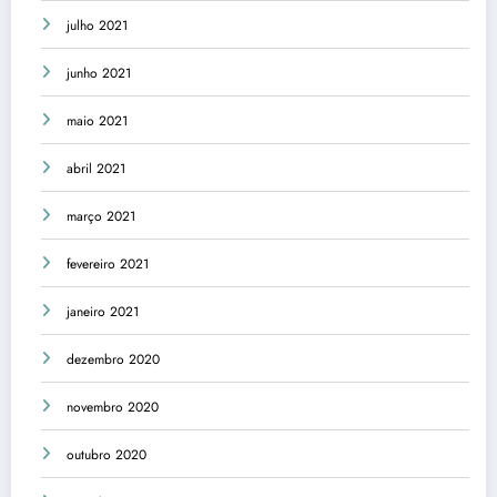
julho 2021
junho 2021
maio 2021
abril 2021
março 2021
fevereiro 2021
janeiro 2021
dezembro 2020
novembro 2020
outubro 2020