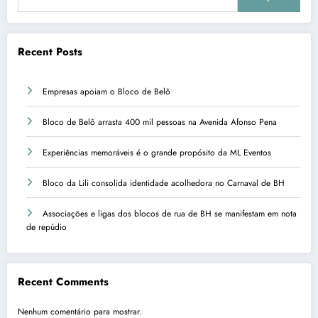
Recent Posts
Empresas apoiam o Bloco de Belô
Bloco de Belô arrasta 400 mil pessoas na Avenida Afonso Pena
Experiências memoráveis é o grande propósito da ML Eventos
Bloco da Lili consolida identidade acolhedora no Carnaval de BH
Associações e ligas dos blocos de rua de BH se manifestam em nota
de repúdio
Recent Comments
Nenhum comentário para mostrar.