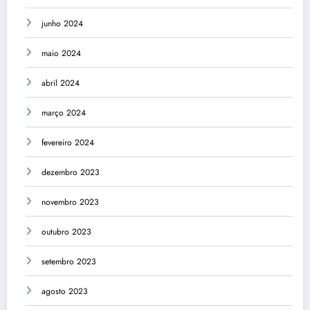
junho 2024
maio 2024
abril 2024
março 2024
fevereiro 2024
dezembro 2023
novembro 2023
outubro 2023
setembro 2023
agosto 2023