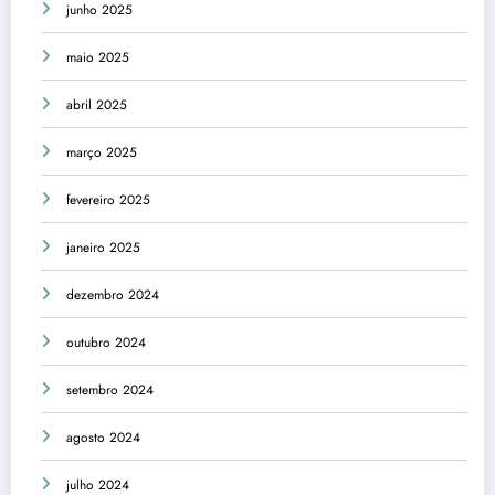
junho 2025
maio 2025
abril 2025
março 2025
fevereiro 2025
janeiro 2025
dezembro 2024
outubro 2024
setembro 2024
agosto 2024
julho 2024