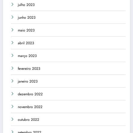
julho 2023
junho 2023
maio 2023
abril 2023
março 2023
fevereiro 2023
janeiro 2023
dezembro 2022
novembro 2022
outubro 2022
setembro 2022