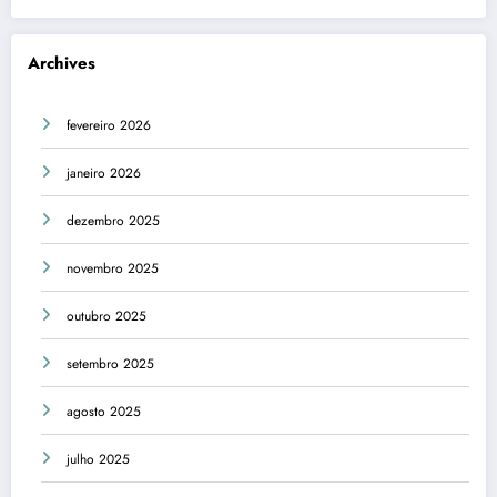
Archives
fevereiro 2026
janeiro 2026
dezembro 2025
novembro 2025
outubro 2025
setembro 2025
agosto 2025
julho 2025