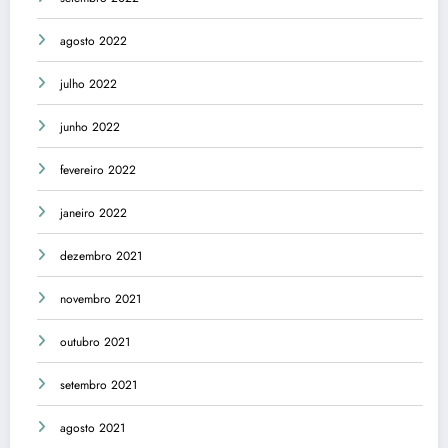
agosto 2022
julho 2022
junho 2022
fevereiro 2022
janeiro 2022
dezembro 2021
novembro 2021
outubro 2021
setembro 2021
agosto 2021