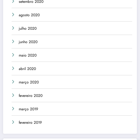
setembro 2020
agosto 2020
julho 2020
junho 2020
maio 2020
abril 2020
março 2020
fevereiro 2020
março 2019
fevereiro 2019