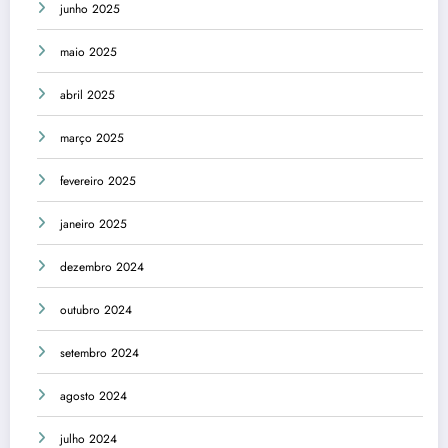
junho 2025
maio 2025
abril 2025
março 2025
fevereiro 2025
janeiro 2025
dezembro 2024
outubro 2024
setembro 2024
agosto 2024
julho 2024