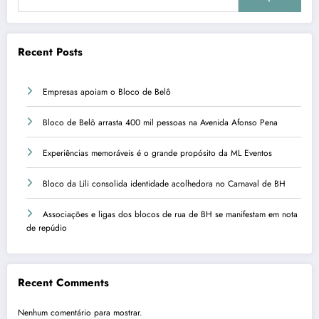
Recent Posts
Empresas apoiam o Bloco de Belô
Bloco de Belô arrasta 400 mil pessoas na Avenida Afonso Pena
Experiências memoráveis é o grande propósito da ML Eventos
Bloco da Lili consolida identidade acolhedora no Carnaval de BH
Associações e ligas dos blocos de rua de BH se manifestam em nota
de repúdio
Recent Comments
Nenhum comentário para mostrar.