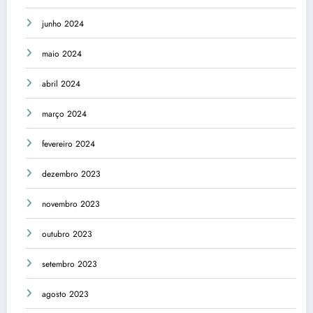
junho 2024
maio 2024
abril 2024
março 2024
fevereiro 2024
dezembro 2023
novembro 2023
outubro 2023
setembro 2023
agosto 2023