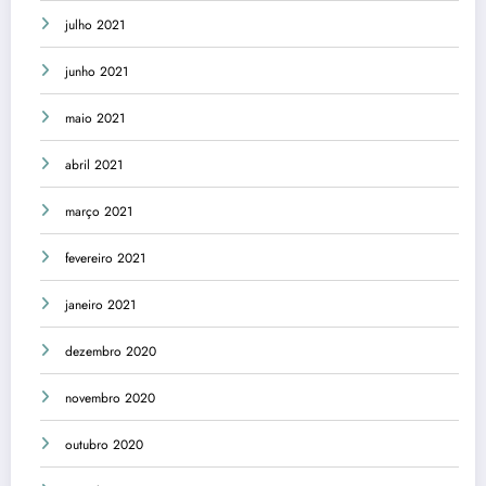
julho 2021
junho 2021
maio 2021
abril 2021
março 2021
fevereiro 2021
janeiro 2021
dezembro 2020
novembro 2020
outubro 2020