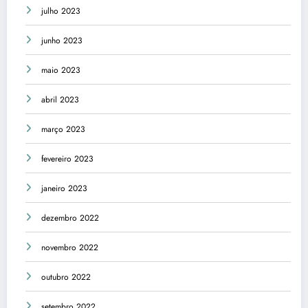
julho 2023
junho 2023
maio 2023
abril 2023
março 2023
fevereiro 2023
janeiro 2023
dezembro 2022
novembro 2022
outubro 2022
setembro 2022