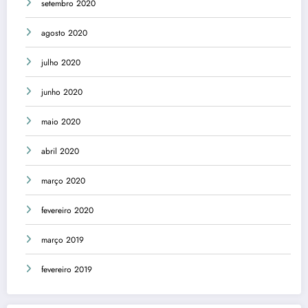
setembro 2020
agosto 2020
julho 2020
junho 2020
maio 2020
abril 2020
março 2020
fevereiro 2020
março 2019
fevereiro 2019