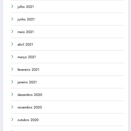
julho 2021
junho 2021
maio 2021
abril 2021
março 2021
fevereiro 2021
janeiro 2021
dezembro 2020
novembro 2020
outubro 2020