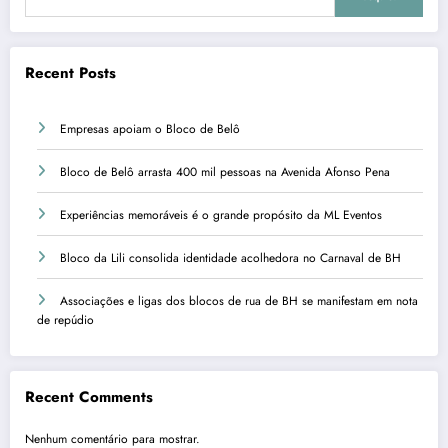
Recent Posts
Empresas apoiam o Bloco de Belô
Bloco de Belô arrasta 400 mil pessoas na Avenida Afonso Pena
Experiências memoráveis é o grande propósito da ML Eventos
Bloco da Lili consolida identidade acolhedora no Carnaval de BH
Associações e ligas dos blocos de rua de BH se manifestam em nota
de repúdio
Recent Comments
Nenhum comentário para mostrar.