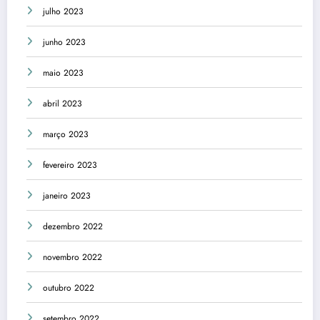
julho 2023
junho 2023
maio 2023
abril 2023
março 2023
fevereiro 2023
janeiro 2023
dezembro 2022
novembro 2022
outubro 2022
setembro 2022