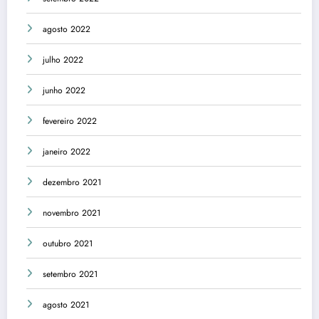
agosto 2022
julho 2022
junho 2022
fevereiro 2022
janeiro 2022
dezembro 2021
novembro 2021
outubro 2021
setembro 2021
agosto 2021