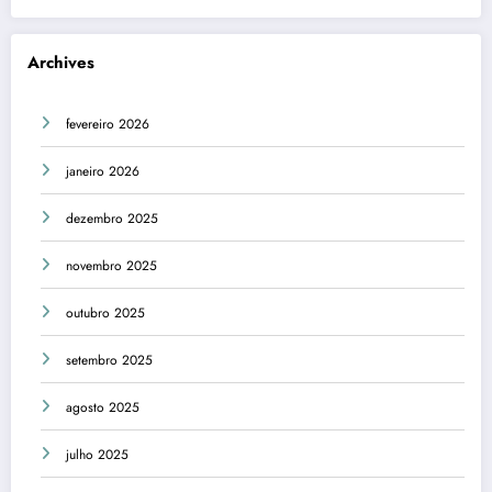
Archives
fevereiro 2026
janeiro 2026
dezembro 2025
novembro 2025
outubro 2025
setembro 2025
agosto 2025
julho 2025