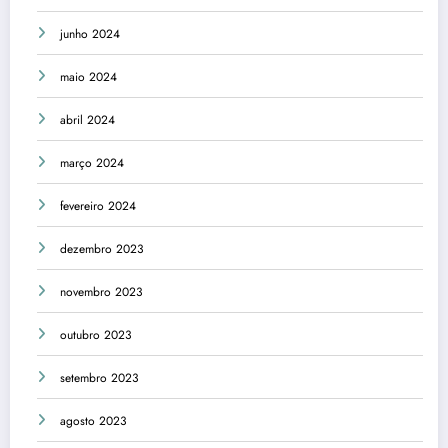
junho 2024
maio 2024
abril 2024
março 2024
fevereiro 2024
dezembro 2023
novembro 2023
outubro 2023
setembro 2023
agosto 2023