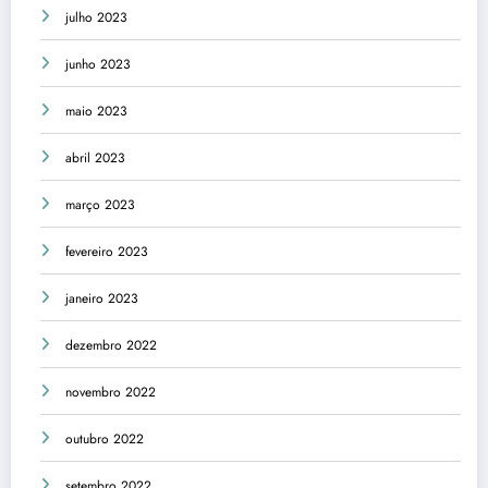
julho 2023
junho 2023
maio 2023
abril 2023
março 2023
fevereiro 2023
janeiro 2023
dezembro 2022
novembro 2022
outubro 2022
setembro 2022