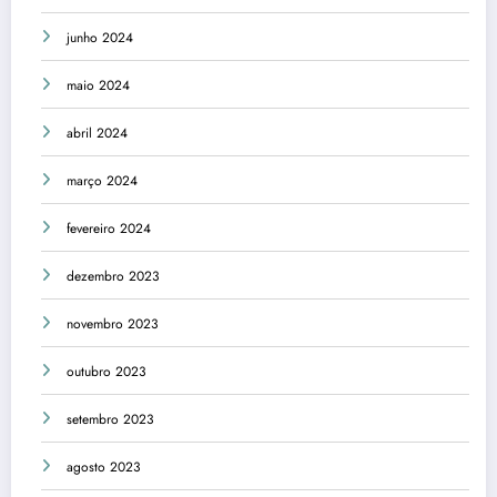
junho 2024
maio 2024
abril 2024
março 2024
fevereiro 2024
dezembro 2023
novembro 2023
outubro 2023
setembro 2023
agosto 2023