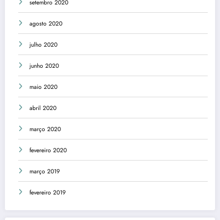
setembro 2020
agosto 2020
julho 2020
junho 2020
maio 2020
abril 2020
março 2020
fevereiro 2020
março 2019
fevereiro 2019