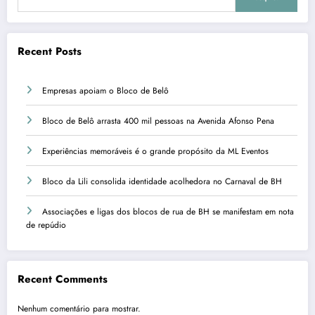
Recent Posts
Empresas apoiam o Bloco de Belô
Bloco de Belô arrasta 400 mil pessoas na Avenida Afonso Pena
Experiências memoráveis é o grande propósito da ML Eventos
Bloco da Lili consolida identidade acolhedora no Carnaval de BH
Associações e ligas dos blocos de rua de BH se manifestam em nota
de repúdio
Recent Comments
Nenhum comentário para mostrar.