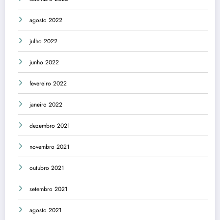
agosto 2022
julho 2022
junho 2022
fevereiro 2022
janeiro 2022
dezembro 2021
novembro 2021
outubro 2021
setembro 2021
agosto 2021