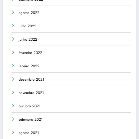
agosto 2022
julho 2022
junho 2022
fevereiro 2022
janeiro 2022
dezembro 2021
novembro 2021
outubro 2021
setembro 2021
agosto 2021