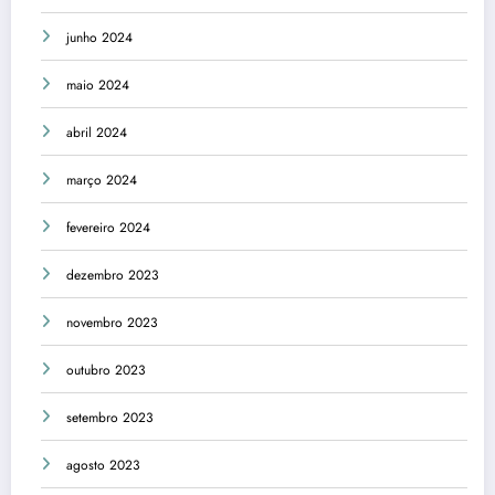
junho 2024
maio 2024
abril 2024
março 2024
fevereiro 2024
dezembro 2023
novembro 2023
outubro 2023
setembro 2023
agosto 2023