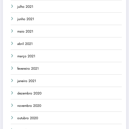
julho 2021
junho 2021
maio 2021
abril 2021
março 2021
fevereiro 2021
janeiro 2021
dezembro 2020
novembro 2020
outubro 2020