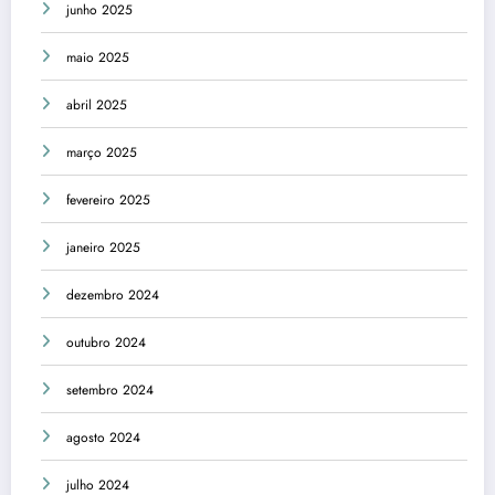
junho 2025
maio 2025
abril 2025
março 2025
fevereiro 2025
janeiro 2025
dezembro 2024
outubro 2024
setembro 2024
agosto 2024
julho 2024