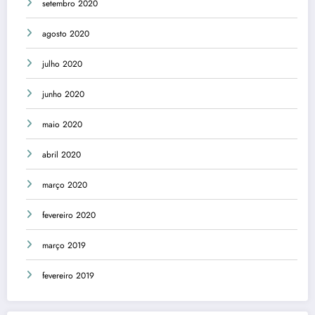
setembro 2020
agosto 2020
julho 2020
junho 2020
maio 2020
abril 2020
março 2020
fevereiro 2020
março 2019
fevereiro 2019