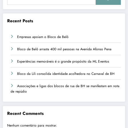
Recent Posts
Empresas apoiam o Bloco de Belô
Bloco de Belô arrasta 400 mil pessoas na Avenida Afonso Pena
Experiências memoráveis é o grande propósito da ML Eventos
Bloco da Lili consolida identidade acolhedora no Carnaval de BH
Associações e ligas dos blocos de rua de BH se manifestam em nota
de repúdio
Recent Comments
Nenhum comentário para mostrar.