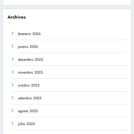
Archives
fevereiro 2026
janeiro 2026
dezembro 2025
novembro 2025
outubro 2025
setembro 2025
agosto 2025
julho 2025