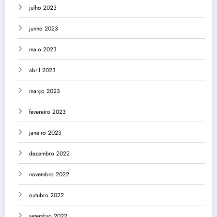
julho 2023
junho 2023
maio 2023
abril 2023
março 2023
fevereiro 2023
janeiro 2023
dezembro 2022
novembro 2022
outubro 2022
setembro 2022