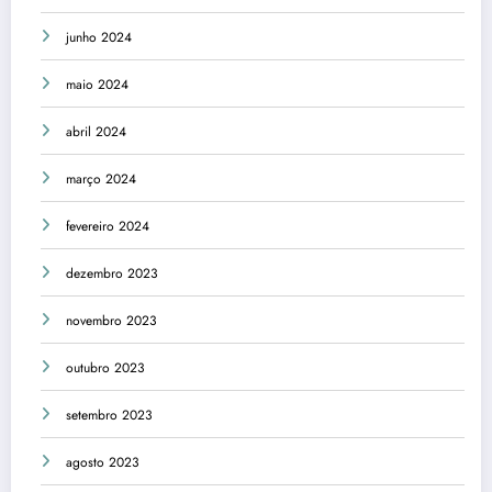
junho 2024
maio 2024
abril 2024
março 2024
fevereiro 2024
dezembro 2023
novembro 2023
outubro 2023
setembro 2023
agosto 2023