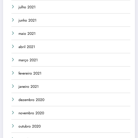
julho 2021
junho 2021
maio 2021
abril 2021
março 2021
fevereiro 2021
janeiro 2021
dezembro 2020
novembro 2020
outubro 2020