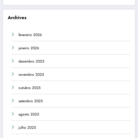
Archives
fevereiro 2026
janeiro 2026
dezembro 2025
novembro 2025
outubro 2025
setembro 2025
agosto 2025
julho 2025