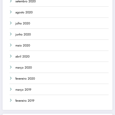
setembro 2020
agosto 2020
julho 2020
junho 2020
maio 2020
abril 2020
março 2020
fevereiro 2020
março 2019
fevereiro 2019