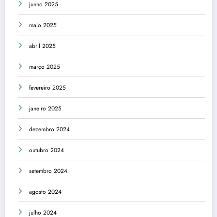
junho 2025
maio 2025
abril 2025
março 2025
fevereiro 2025
janeiro 2025
dezembro 2024
outubro 2024
setembro 2024
agosto 2024
julho 2024