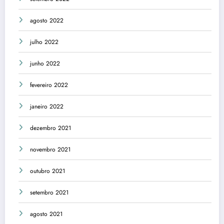
agosto 2022
julho 2022
junho 2022
fevereiro 2022
janeiro 2022
dezembro 2021
novembro 2021
outubro 2021
setembro 2021
agosto 2021