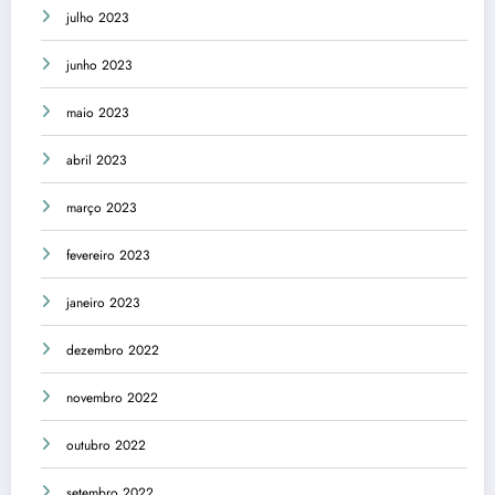
julho 2023
junho 2023
maio 2023
abril 2023
março 2023
fevereiro 2023
janeiro 2023
dezembro 2022
novembro 2022
outubro 2022
setembro 2022