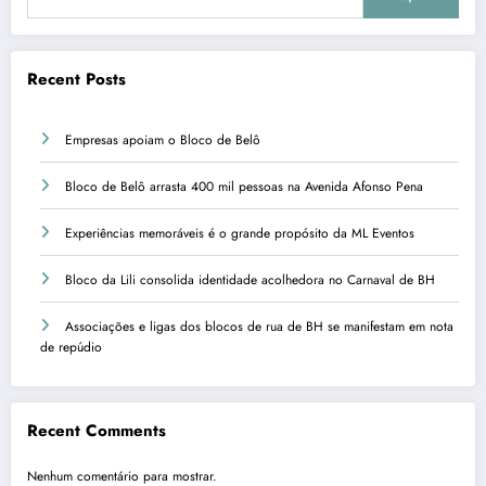
Recent Posts
Empresas apoiam o Bloco de Belô
Bloco de Belô arrasta 400 mil pessoas na Avenida Afonso Pena
Experiências memoráveis é o grande propósito da ML Eventos
Bloco da Lili consolida identidade acolhedora no Carnaval de BH
Associações e ligas dos blocos de rua de BH se manifestam em nota
de repúdio
Recent Comments
Nenhum comentário para mostrar.