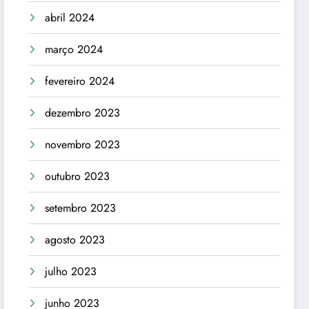
abril 2024
março 2024
fevereiro 2024
dezembro 2023
novembro 2023
outubro 2023
setembro 2023
agosto 2023
julho 2023
junho 2023