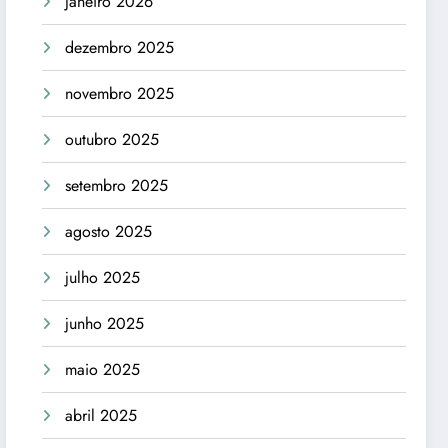
janeiro 2026
dezembro 2025
novembro 2025
outubro 2025
setembro 2025
agosto 2025
julho 2025
junho 2025
maio 2025
abril 2025