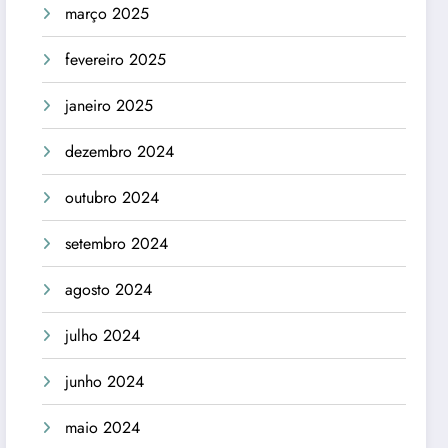
março 2025
fevereiro 2025
janeiro 2025
dezembro 2024
outubro 2024
setembro 2024
agosto 2024
julho 2024
junho 2024
maio 2024