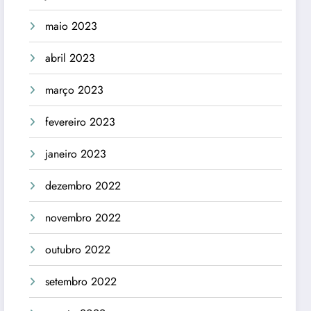
maio 2023
abril 2023
março 2023
fevereiro 2023
janeiro 2023
dezembro 2022
novembro 2022
outubro 2022
setembro 2022