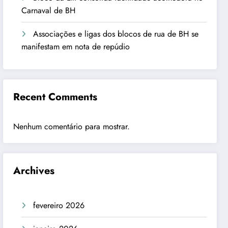
Carnaval de BH
Associações e ligas dos blocos de rua de BH se
manifestam em nota de repúdio
Recent Comments
Nenhum comentário para mostrar.
Archives
fevereiro 2026