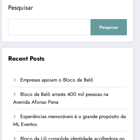
Pesquisar
Pesquisar
Recent Posts
Empresas apoiam o Bloco de Belô
Bloco de Belô arrasta 400 mil pessoas na
Avenida Afonso Pena
Experiências memoráveis é o grande propósito da
ML Eventos
Bloco da Lili consolida identidade acolhedora no