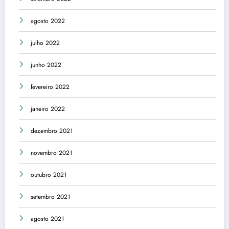
agosto 2022
julho 2022
junho 2022
fevereiro 2022
janeiro 2022
dezembro 2021
novembro 2021
outubro 2021
setembro 2021
agosto 2021