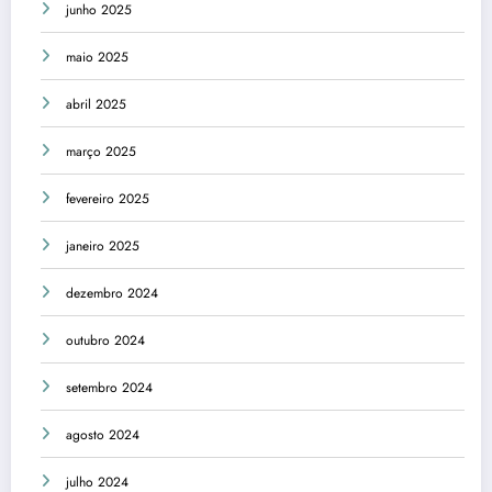
junho 2025
maio 2025
abril 2025
março 2025
fevereiro 2025
janeiro 2025
dezembro 2024
outubro 2024
setembro 2024
agosto 2024
julho 2024