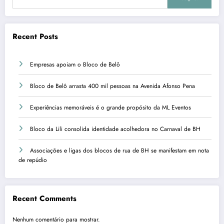
Recent Posts
Empresas apoiam o Bloco de Belô
Bloco de Belô arrasta 400 mil pessoas na Avenida Afonso Pena
Experiências memoráveis é o grande propósito da ML Eventos
Bloco da Lili consolida identidade acolhedora no Carnaval de BH
Associações e ligas dos blocos de rua de BH se manifestam em nota
de repúdio
Recent Comments
Nenhum comentário para mostrar.