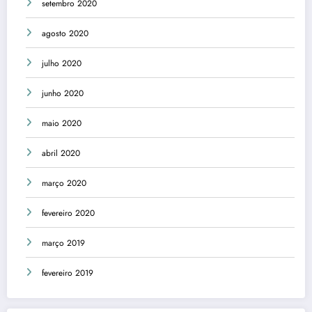
setembro 2020
agosto 2020
julho 2020
junho 2020
maio 2020
abril 2020
março 2020
fevereiro 2020
março 2019
fevereiro 2019