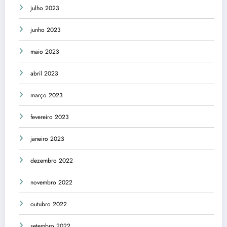
julho 2023
junho 2023
maio 2023
abril 2023
março 2023
fevereiro 2023
janeiro 2023
dezembro 2022
novembro 2022
outubro 2022
setembro 2022