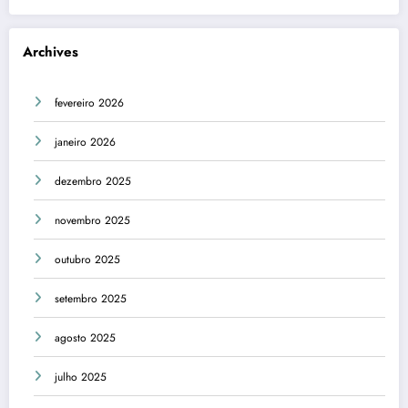
Archives
fevereiro 2026
janeiro 2026
dezembro 2025
novembro 2025
outubro 2025
setembro 2025
agosto 2025
julho 2025