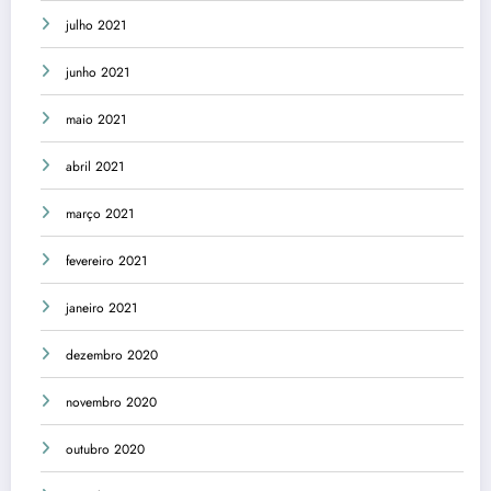
julho 2021
junho 2021
maio 2021
abril 2021
março 2021
fevereiro 2021
janeiro 2021
dezembro 2020
novembro 2020
outubro 2020