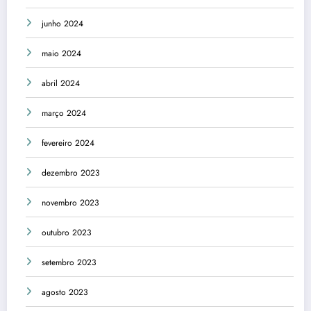
junho 2024
maio 2024
abril 2024
março 2024
fevereiro 2024
dezembro 2023
novembro 2023
outubro 2023
setembro 2023
agosto 2023