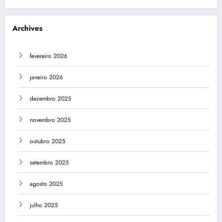
Archives
fevereiro 2026
janeiro 2026
dezembro 2025
novembro 2025
outubro 2025
setembro 2025
agosto 2025
julho 2025