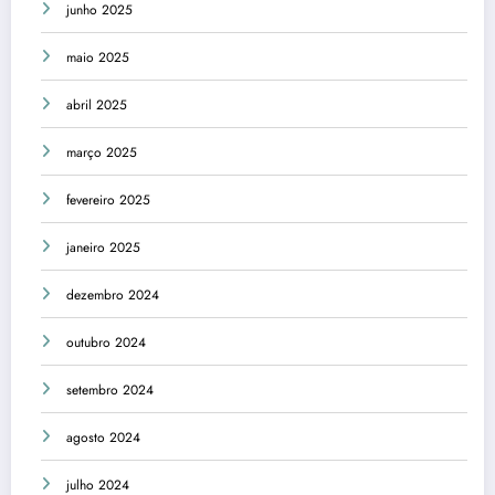
junho 2025
maio 2025
abril 2025
março 2025
fevereiro 2025
janeiro 2025
dezembro 2024
outubro 2024
setembro 2024
agosto 2024
julho 2024