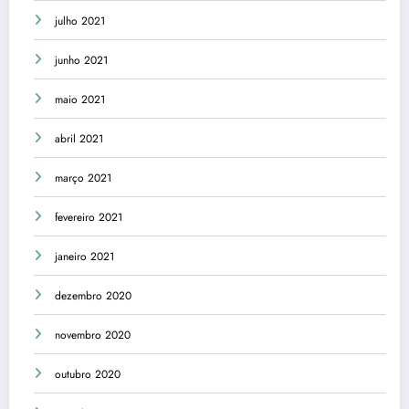
julho 2021
junho 2021
maio 2021
abril 2021
março 2021
fevereiro 2021
janeiro 2021
dezembro 2020
novembro 2020
outubro 2020