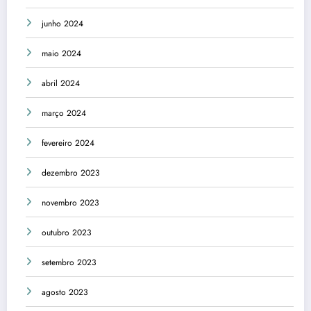
junho 2024
maio 2024
abril 2024
março 2024
fevereiro 2024
dezembro 2023
novembro 2023
outubro 2023
setembro 2023
agosto 2023