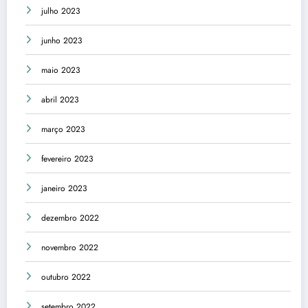
julho 2023
junho 2023
maio 2023
abril 2023
março 2023
fevereiro 2023
janeiro 2023
dezembro 2022
novembro 2022
outubro 2022
setembro 2022