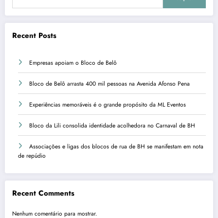
Recent Posts
Empresas apoiam o Bloco de Belô
Bloco de Belô arrasta 400 mil pessoas na Avenida Afonso Pena
Experiências memoráveis é o grande propósito da ML Eventos
Bloco da Lili consolida identidade acolhedora no Carnaval de BH
Associações e ligas dos blocos de rua de BH se manifestam em nota
de repúdio
Recent Comments
Nenhum comentário para mostrar.