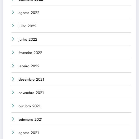
agosto 2022
julho 2022
junho 2022
fevereiro 2022
janeiro 2022
dezembro 2021
novembro 2021
outubro 2021
setembro 2021
agosto 2021