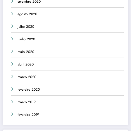
setembro 2020
agosto 2020
julho 2020
junho 2020
maio 2020
abril 2020
março 2020
fevereiro 2020
março 2019
fevereiro 2019