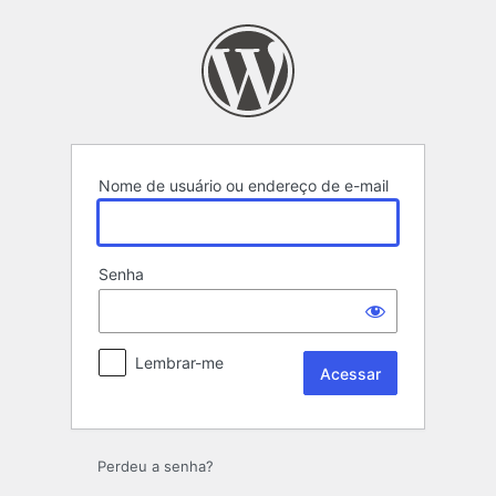
Acessar
Nome de usuário ou endereço de e-mail
Senha
Lembrar-me
Perdeu a senha?