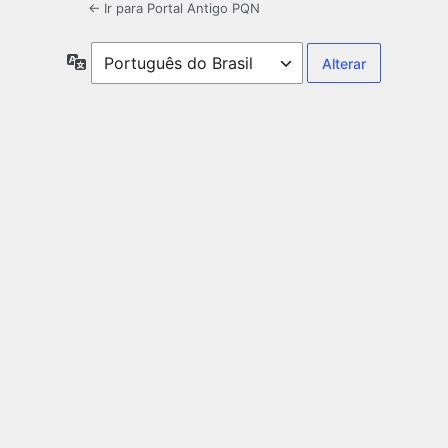
← Ir para Portal Antigo PQN
Idioma