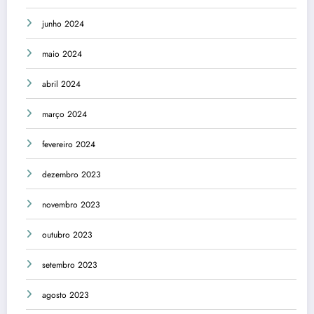
junho 2024
maio 2024
abril 2024
março 2024
fevereiro 2024
dezembro 2023
novembro 2023
outubro 2023
setembro 2023
agosto 2023