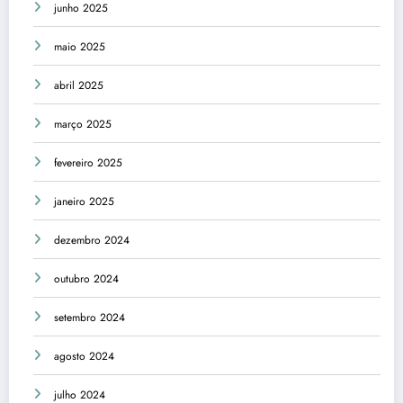
junho 2025
maio 2025
abril 2025
março 2025
fevereiro 2025
janeiro 2025
dezembro 2024
outubro 2024
setembro 2024
agosto 2024
julho 2024