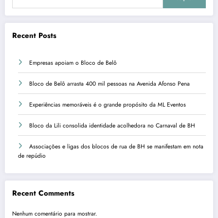
Recent Posts
Empresas apoiam o Bloco de Belô
Bloco de Belô arrasta 400 mil pessoas na Avenida Afonso Pena
Experiências memoráveis é o grande propósito da ML Eventos
Bloco da Lili consolida identidade acolhedora no Carnaval de BH
Associações e ligas dos blocos de rua de BH se manifestam em nota
de repúdio
Recent Comments
Nenhum comentário para mostrar.