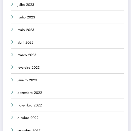
julho 2023
junho 2023
maio 2023
abril 2023
março 2023
fevereiro 2023
janeiro 2023
dezembro 2022
novembro 2022
outubro 2022
setembro 2022