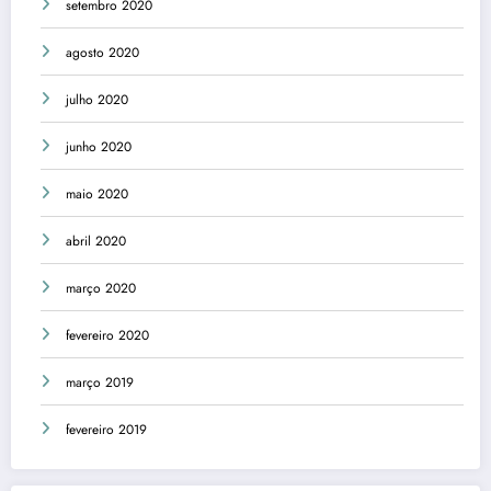
setembro 2020
agosto 2020
julho 2020
junho 2020
maio 2020
abril 2020
março 2020
fevereiro 2020
março 2019
fevereiro 2019