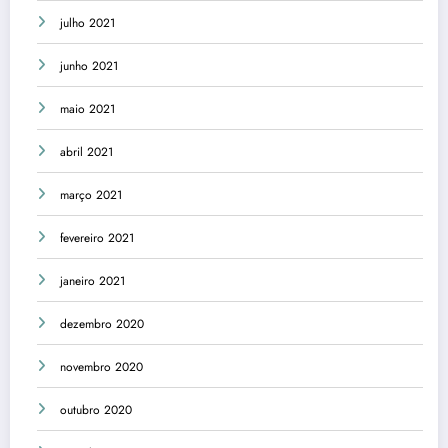
julho 2021
junho 2021
maio 2021
abril 2021
março 2021
fevereiro 2021
janeiro 2021
dezembro 2020
novembro 2020
outubro 2020