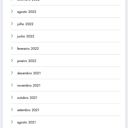
agosto 2022
julho 2022
junho 2022
fevereiro 2022
janeiro 2022
dezembro 2021
novembro 2021
outubro 2021
setembro 2021
agosto 2021