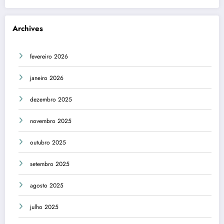
Archives
fevereiro 2026
janeiro 2026
dezembro 2025
novembro 2025
outubro 2025
setembro 2025
agosto 2025
julho 2025