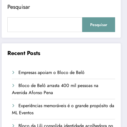
Pesquisar
Pesquisar
Recent Posts
Empresas apoiam o Bloco de Belô
Bloco de Belô arrasta 400 mil pessoas na
Avenida Afonso Pena
Experiências memoráveis é o grande propósito da
ML Eventos
Bloco da Lili consolida identidade acolhedora no