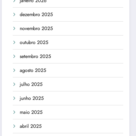
janeiro 2026
dezembro 2025
novembro 2025
outubro 2025
setembro 2025
agosto 2025
julho 2025
junho 2025
maio 2025
abril 2025