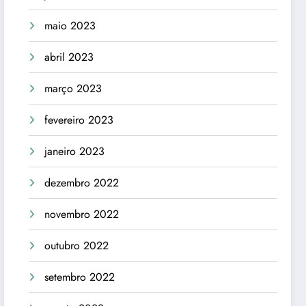
maio 2023
abril 2023
março 2023
fevereiro 2023
janeiro 2023
dezembro 2022
novembro 2022
outubro 2022
setembro 2022