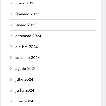
março 2025
fevereiro 2025
janeiro 2025
dezembro 2024
outubro 2024
setembro 2024
agosto 2024
julho 2024
junho 2024
maio 2024