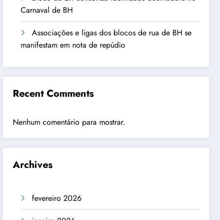
Carnaval de BH
Associações e ligas dos blocos de rua de BH se
manifestam em nota de repúdio
Recent Comments
Nenhum comentário para mostrar.
Archives
fevereiro 2026