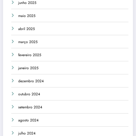
junho 2025
maio 2025
abril 2025
março 2025
fevereiro 2025
janeiro 2025
dezembro 2024
outubro 2024
setembro 2024
agosto 2024
julho 2024