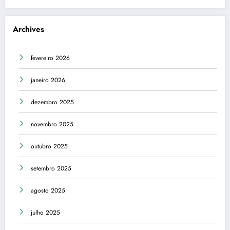
Archives
fevereiro 2026
janeiro 2026
dezembro 2025
novembro 2025
outubro 2025
setembro 2025
agosto 2025
julho 2025