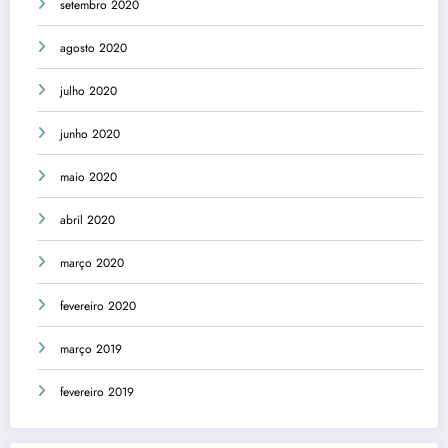
setembro 2020
agosto 2020
julho 2020
junho 2020
maio 2020
abril 2020
março 2020
fevereiro 2020
março 2019
fevereiro 2019