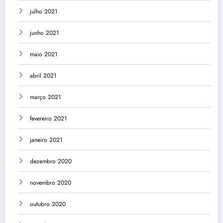
julho 2021
junho 2021
maio 2021
abril 2021
março 2021
fevereiro 2021
janeiro 2021
dezembro 2020
novembro 2020
outubro 2020