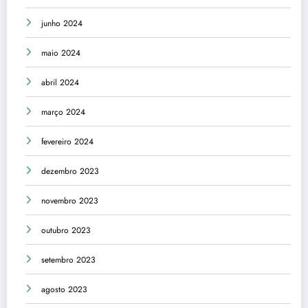
junho 2024
maio 2024
abril 2024
março 2024
fevereiro 2024
dezembro 2023
novembro 2023
outubro 2023
setembro 2023
agosto 2023