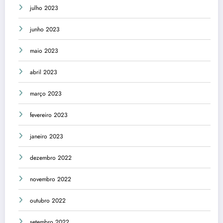
julho 2023
junho 2023
maio 2023
abril 2023
março 2023
fevereiro 2023
janeiro 2023
dezembro 2022
novembro 2022
outubro 2022
setembro 2022