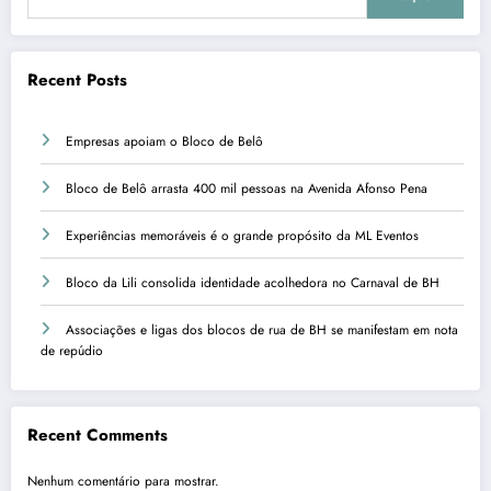
Recent Posts
Empresas apoiam o Bloco de Belô
Bloco de Belô arrasta 400 mil pessoas na Avenida Afonso Pena
Experiências memoráveis é o grande propósito da ML Eventos
Bloco da Lili consolida identidade acolhedora no Carnaval de BH
Associações e ligas dos blocos de rua de BH se manifestam em nota
de repúdio
Recent Comments
Nenhum comentário para mostrar.