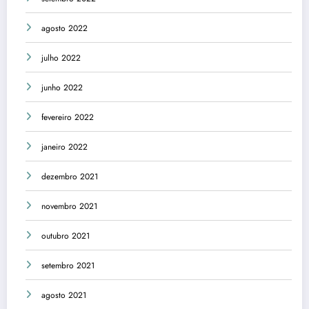
agosto 2022
julho 2022
junho 2022
fevereiro 2022
janeiro 2022
dezembro 2021
novembro 2021
outubro 2021
setembro 2021
agosto 2021