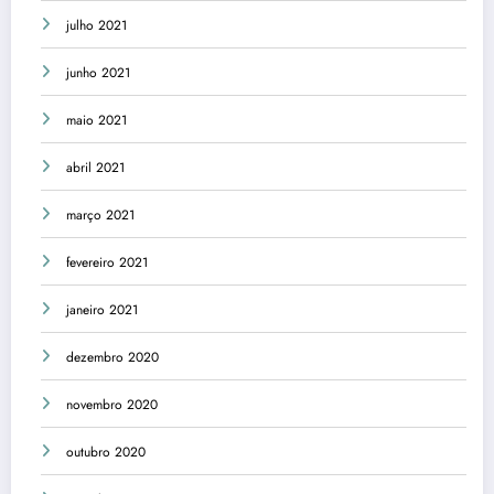
julho 2021
junho 2021
maio 2021
abril 2021
março 2021
fevereiro 2021
janeiro 2021
dezembro 2020
novembro 2020
outubro 2020