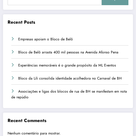
Recent Posts
Empresas apoiam o Bloco de Belô
Bloco de Belô arrasta 400 mil pessoas na Avenida Afonso Pena
Experiências memoráveis é o grande propósito da ML Eventos
Bloco da Lili consolida identidade acolhedora no Carnaval de BH
Associações e ligas dos blocos de rua de BH se manifestam em nota
de repúdio
Recent Comments
Nenhum comentário para mostrar.