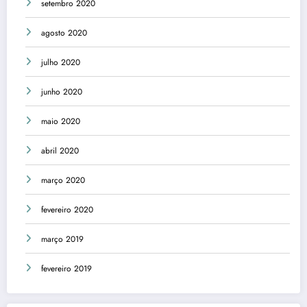
setembro 2020
agosto 2020
julho 2020
junho 2020
maio 2020
abril 2020
março 2020
fevereiro 2020
março 2019
fevereiro 2019