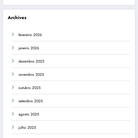
Archives
fevereiro 2026
janeiro 2026
dezembro 2025
novembro 2025
outubro 2025
setembro 2025
agosto 2025
julho 2025