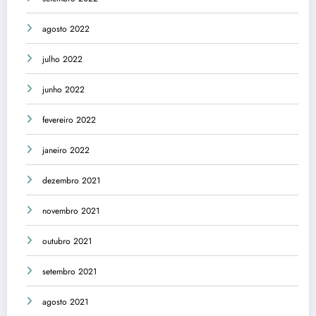
agosto 2022
julho 2022
junho 2022
fevereiro 2022
janeiro 2022
dezembro 2021
novembro 2021
outubro 2021
setembro 2021
agosto 2021