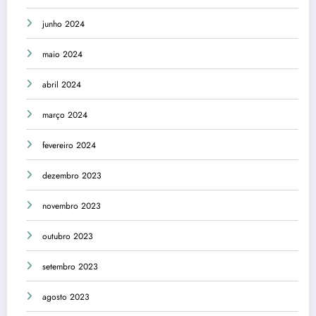
junho 2024
maio 2024
abril 2024
março 2024
fevereiro 2024
dezembro 2023
novembro 2023
outubro 2023
setembro 2023
agosto 2023