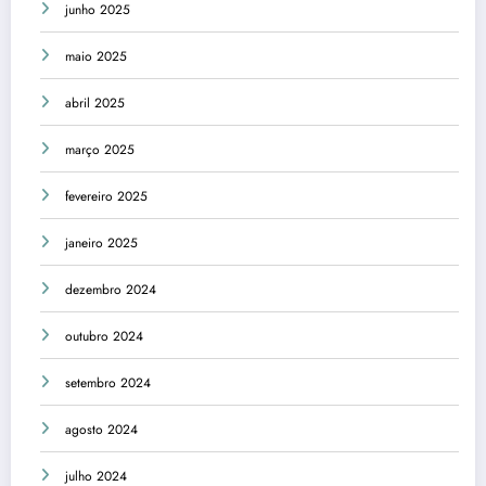
junho 2025
maio 2025
abril 2025
março 2025
fevereiro 2025
janeiro 2025
dezembro 2024
outubro 2024
setembro 2024
agosto 2024
julho 2024