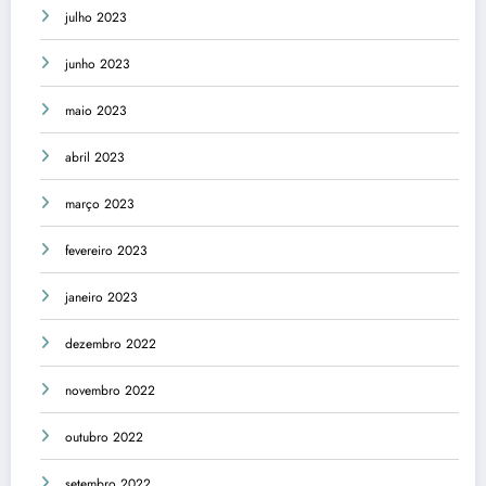
julho 2023
junho 2023
maio 2023
abril 2023
março 2023
fevereiro 2023
janeiro 2023
dezembro 2022
novembro 2022
outubro 2022
setembro 2022