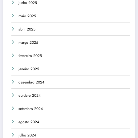
junho 2025
maio 2025
abril 2025
março 2025
fevereiro 2025
janeiro 2025
dezembro 2024
outubro 2024
setembro 2024
agosto 2024
julho 2024