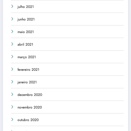
julho 2021
junho 2021
maio 2021
abril 2021
março 2021
fevereiro 2021
janeiro 2021
dezembro 2020
novembro 2020
outubro 2020