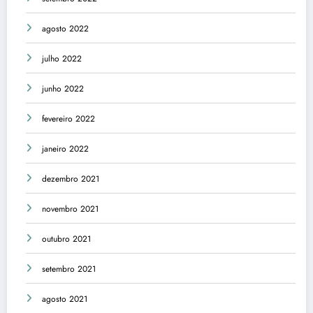
agosto 2022
julho 2022
junho 2022
fevereiro 2022
janeiro 2022
dezembro 2021
novembro 2021
outubro 2021
setembro 2021
agosto 2021