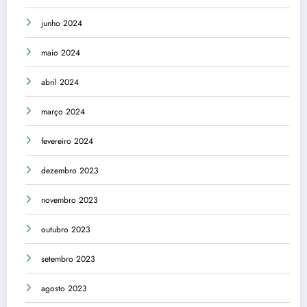
junho 2024
maio 2024
abril 2024
março 2024
fevereiro 2024
dezembro 2023
novembro 2023
outubro 2023
setembro 2023
agosto 2023