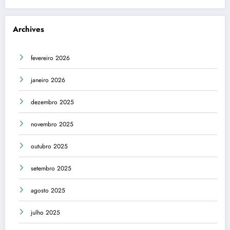
Archives
fevereiro 2026
janeiro 2026
dezembro 2025
novembro 2025
outubro 2025
setembro 2025
agosto 2025
julho 2025