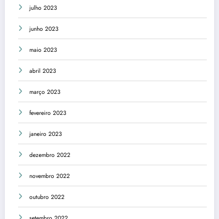
julho 2023
junho 2023
maio 2023
abril 2023
março 2023
fevereiro 2023
janeiro 2023
dezembro 2022
novembro 2022
outubro 2022
setembro 2022