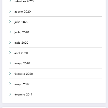
setembro 2020
agosto 2020
julho 2020
junho 2020
maio 2020
abril 2020
março 2020
fevereiro 2020
março 2019
fevereiro 2019