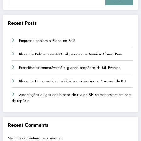
Recent Posts
Empresas apoiam o Bloco de Belô
Bloco de Belô arrasta 400 mil pessoas na Avenida Afonso Pena
Experiências memoráveis é o grande propósito da ML Eventos
Bloco da Lili consolida identidade acolhedora no Carnaval de BH
Associações e ligas dos blocos de rua de BH se manifestam em nota
de repúdio
Recent Comments
Nenhum comentário para mostrar.