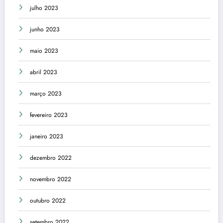
julho 2023
junho 2023
maio 2023
abril 2023
março 2023
fevereiro 2023
janeiro 2023
dezembro 2022
novembro 2022
outubro 2022
setembro 2022