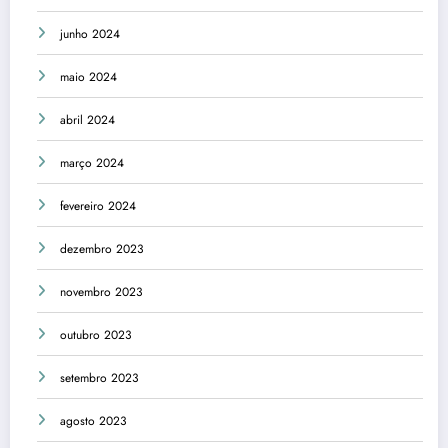
junho 2024
maio 2024
abril 2024
março 2024
fevereiro 2024
dezembro 2023
novembro 2023
outubro 2023
setembro 2023
agosto 2023