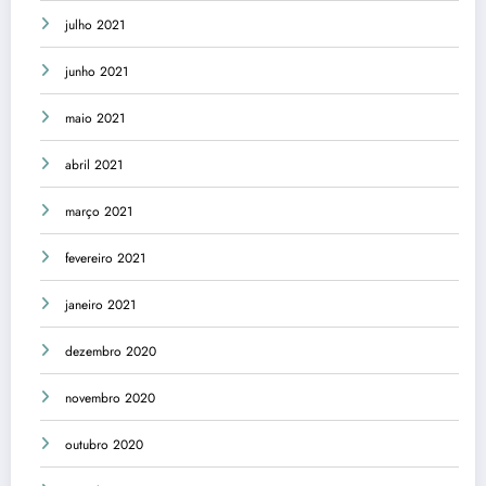
julho 2021
junho 2021
maio 2021
abril 2021
março 2021
fevereiro 2021
janeiro 2021
dezembro 2020
novembro 2020
outubro 2020