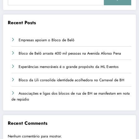
Recent Posts
Empresas apoiam o Bloco de Belô
Bloco de Belô arrasta 400 mil pessoas na Avenida Afonso Pena
Experiências memoráveis é o grande propósito da ML Eventos
Bloco da Lili consolida identidade acolhedora no Carnaval de BH
Associações e ligas dos blocos de rua de BH se manifestam em nota
de repúdio
Recent Comments
Nenhum comentário para mostrar.