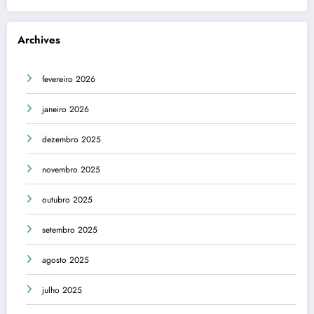
Archives
fevereiro 2026
janeiro 2026
dezembro 2025
novembro 2025
outubro 2025
setembro 2025
agosto 2025
julho 2025