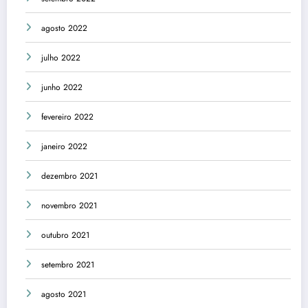
agosto 2022
julho 2022
junho 2022
fevereiro 2022
janeiro 2022
dezembro 2021
novembro 2021
outubro 2021
setembro 2021
agosto 2021