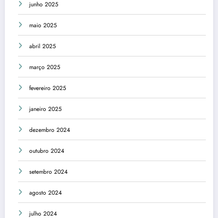
junho 2025
maio 2025
abril 2025
março 2025
fevereiro 2025
janeiro 2025
dezembro 2024
outubro 2024
setembro 2024
agosto 2024
julho 2024