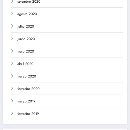
setembro 2020
agosto 2020
julho 2020
junho 2020
maio 2020
abril 2020
março 2020
fevereiro 2020
março 2019
fevereiro 2019