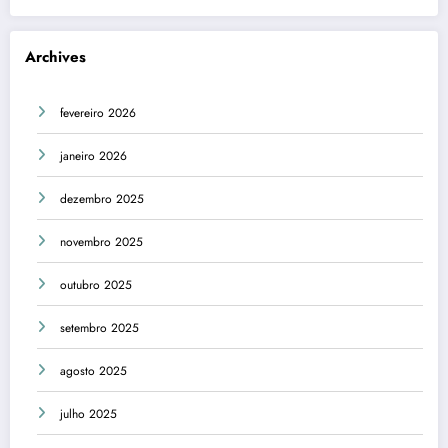
Archives
fevereiro 2026
janeiro 2026
dezembro 2025
novembro 2025
outubro 2025
setembro 2025
agosto 2025
julho 2025