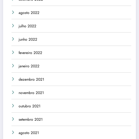
agosto 2022
julho 2022
junho 2022
fevereiro 2022
janeiro 2022
dezembro 2021
novembro 2021
outubro 2021
setembro 2021
agosto 2021