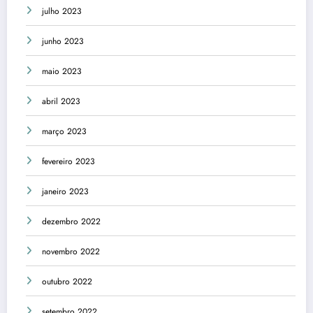
julho 2023
junho 2023
maio 2023
abril 2023
março 2023
fevereiro 2023
janeiro 2023
dezembro 2022
novembro 2022
outubro 2022
setembro 2022