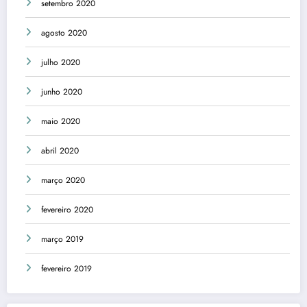
setembro 2020
agosto 2020
julho 2020
junho 2020
maio 2020
abril 2020
março 2020
fevereiro 2020
março 2019
fevereiro 2019