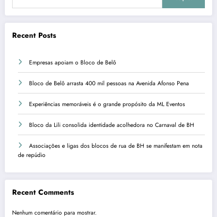
Recent Posts
Empresas apoiam o Bloco de Belô
Bloco de Belô arrasta 400 mil pessoas na Avenida Afonso Pena
Experiências memoráveis é o grande propósito da ML Eventos
Bloco da Lili consolida identidade acolhedora no Carnaval de BH
Associações e ligas dos blocos de rua de BH se manifestam em nota
de repúdio
Recent Comments
Nenhum comentário para mostrar.