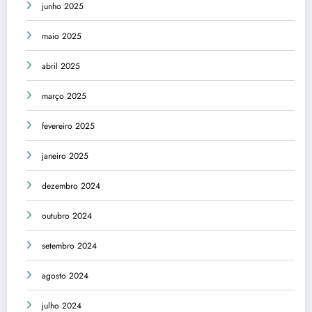
junho 2025
maio 2025
abril 2025
março 2025
fevereiro 2025
janeiro 2025
dezembro 2024
outubro 2024
setembro 2024
agosto 2024
julho 2024