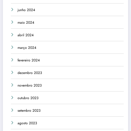
junho 2024
maio 2024
abril 2024
março 2024
fevereiro 2024
dezembro 2023
novembro 2023
outubro 2023
setembro 2023
agosto 2023