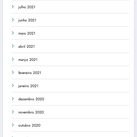
julho 2021
junho 2021
maio 2021
abril 2021
março 2021
fevereiro 2021
janeiro 2021
dezembro 2020
novembro 2020
outubro 2020