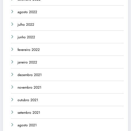
agosto 2022
julho 2022
junho 2022
fevereiro 2022
janeiro 2022
dezembro 2021
novembro 2021
outubro 2021
setembro 2021
agosto 2021