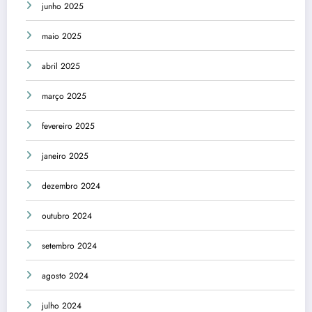
junho 2025
maio 2025
abril 2025
março 2025
fevereiro 2025
janeiro 2025
dezembro 2024
outubro 2024
setembro 2024
agosto 2024
julho 2024