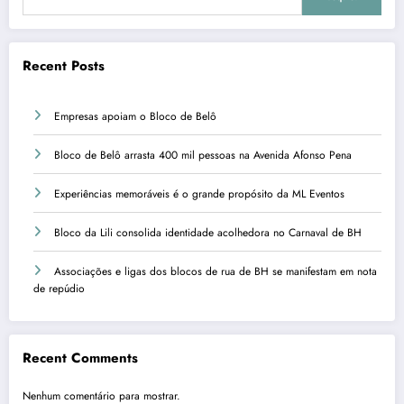
Recent Posts
Empresas apoiam o Bloco de Belô
Bloco de Belô arrasta 400 mil pessoas na Avenida Afonso Pena
Experiências memoráveis é o grande propósito da ML Eventos
Bloco da Lili consolida identidade acolhedora no Carnaval de BH
Associações e ligas dos blocos de rua de BH se manifestam em nota
de repúdio
Recent Comments
Nenhum comentário para mostrar.