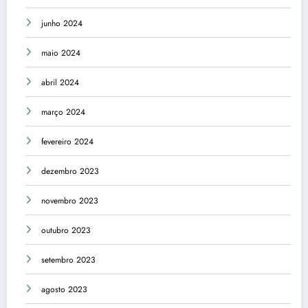
junho 2024
maio 2024
abril 2024
março 2024
fevereiro 2024
dezembro 2023
novembro 2023
outubro 2023
setembro 2023
agosto 2023