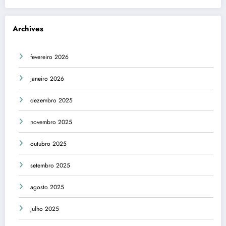
Archives
fevereiro 2026
janeiro 2026
dezembro 2025
novembro 2025
outubro 2025
setembro 2025
agosto 2025
julho 2025