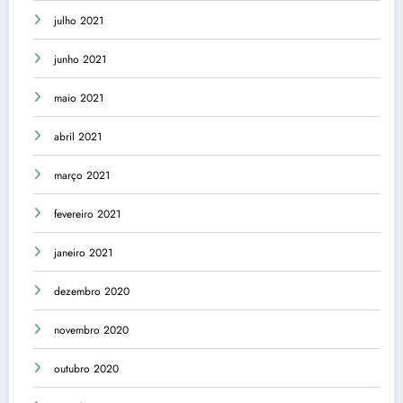
julho 2021
junho 2021
maio 2021
abril 2021
março 2021
fevereiro 2021
janeiro 2021
dezembro 2020
novembro 2020
outubro 2020