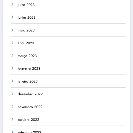
julho 2023
junho 2023
maio 2023
abril 2023
março 2023
fevereiro 2023
janeiro 2023
dezembro 2022
novembro 2022
outubro 2022
setembro 2022