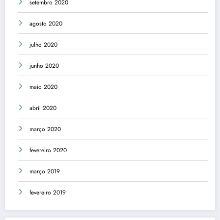
setembro 2020
agosto 2020
julho 2020
junho 2020
maio 2020
abril 2020
março 2020
fevereiro 2020
março 2019
fevereiro 2019