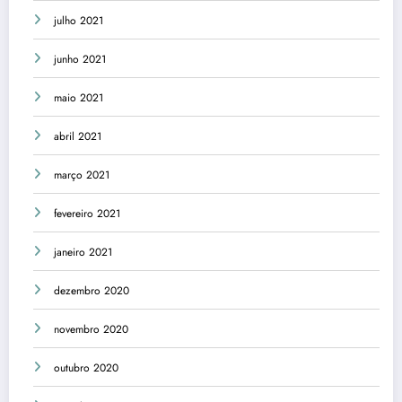
julho 2021
junho 2021
maio 2021
abril 2021
março 2021
fevereiro 2021
janeiro 2021
dezembro 2020
novembro 2020
outubro 2020