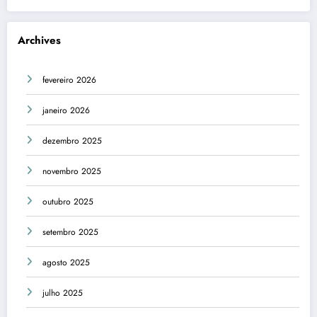
Archives
fevereiro 2026
janeiro 2026
dezembro 2025
novembro 2025
outubro 2025
setembro 2025
agosto 2025
julho 2025