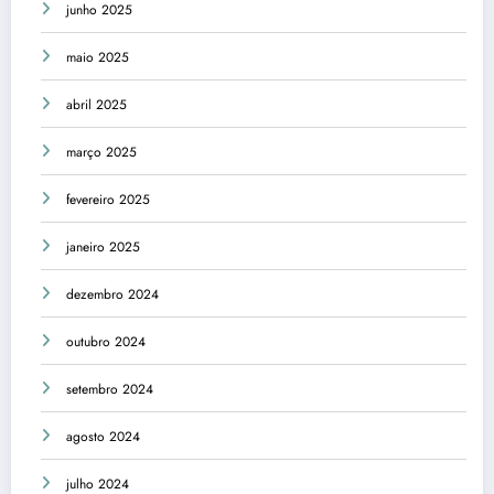
junho 2025
maio 2025
abril 2025
março 2025
fevereiro 2025
janeiro 2025
dezembro 2024
outubro 2024
setembro 2024
agosto 2024
julho 2024