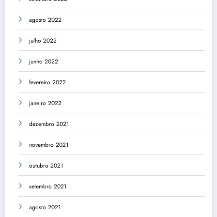
agosto 2022
julho 2022
junho 2022
fevereiro 2022
janeiro 2022
dezembro 2021
novembro 2021
outubro 2021
setembro 2021
agosto 2021