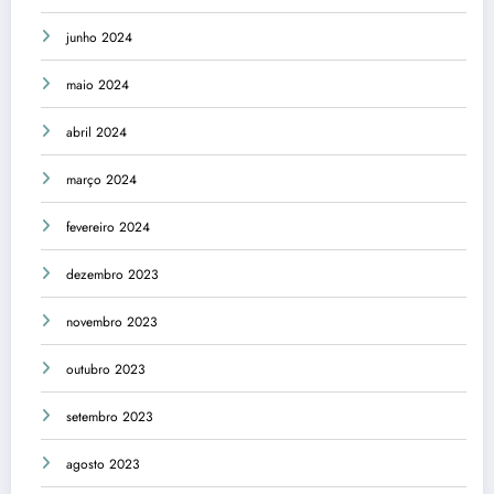
junho 2024
maio 2024
abril 2024
março 2024
fevereiro 2024
dezembro 2023
novembro 2023
outubro 2023
setembro 2023
agosto 2023