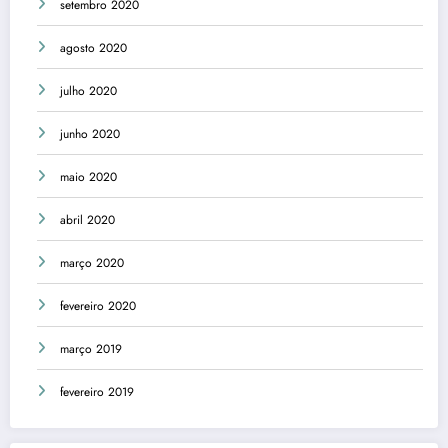
setembro 2020
agosto 2020
julho 2020
junho 2020
maio 2020
abril 2020
março 2020
fevereiro 2020
março 2019
fevereiro 2019