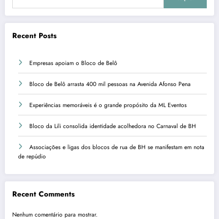
Recent Posts
Empresas apoiam o Bloco de Belô
Bloco de Belô arrasta 400 mil pessoas na Avenida Afonso Pena
Experiências memoráveis é o grande propósito da ML Eventos
Bloco da Lili consolida identidade acolhedora no Carnaval de BH
Associações e ligas dos blocos de rua de BH se manifestam em nota
de repúdio
Recent Comments
Nenhum comentário para mostrar.