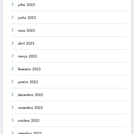
julho 2023
junho 2023
maio 2023
abril 2023
março 2023
fevereiro 2023
janeiro 2023
dezembro 2022
novembro 2022
outubro 2022
setembro 2022