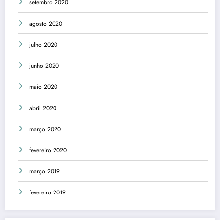
setembro 2020
agosto 2020
julho 2020
junho 2020
maio 2020
abril 2020
março 2020
fevereiro 2020
março 2019
fevereiro 2019