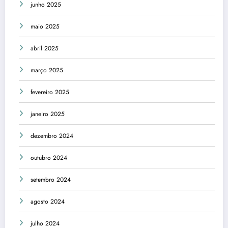
junho 2025
maio 2025
abril 2025
março 2025
fevereiro 2025
janeiro 2025
dezembro 2024
outubro 2024
setembro 2024
agosto 2024
julho 2024