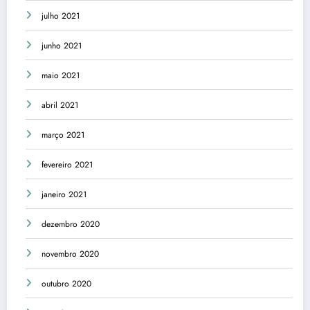
julho 2021
junho 2021
maio 2021
abril 2021
março 2021
fevereiro 2021
janeiro 2021
dezembro 2020
novembro 2020
outubro 2020