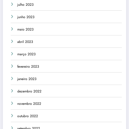
julho 2023
junho 2023
maio 2023
abril 2023
março 2023
fevereiro 2023
janeiro 2023
dezembro 2022
novembro 2022
outubro 2022
setembro 2022