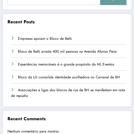
Recent Posts
Empresas apoiam o Bloco de Belô
Bloco de Belô arrasta 400 mil pessoas na Avenida Afonso Pena
Experiências memoráveis é o grande propósito da ML Eventos
Bloco da Lili consolida identidade acolhedora no Carnaval de BH
Associações e ligas dos blocos de rua de BH se manifestam em nota
de repúdio
Recent Comments
Nenhum comentário para mostrar.