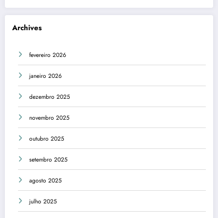
Archives
fevereiro 2026
janeiro 2026
dezembro 2025
novembro 2025
outubro 2025
setembro 2025
agosto 2025
julho 2025