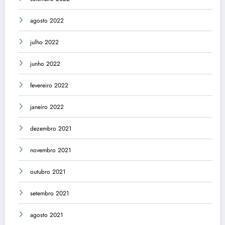
agosto 2022
julho 2022
junho 2022
fevereiro 2022
janeiro 2022
dezembro 2021
novembro 2021
outubro 2021
setembro 2021
agosto 2021