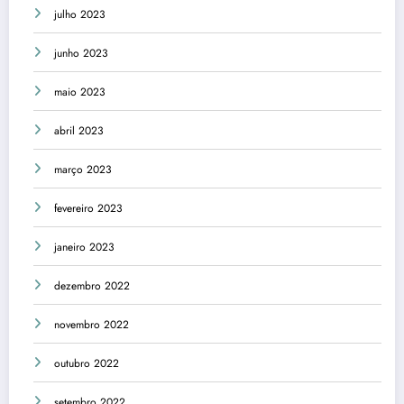
julho 2023
junho 2023
maio 2023
abril 2023
março 2023
fevereiro 2023
janeiro 2023
dezembro 2022
novembro 2022
outubro 2022
setembro 2022