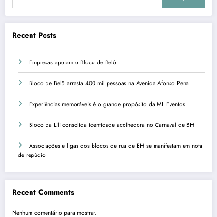
Recent Posts
Empresas apoiam o Bloco de Belô
Bloco de Belô arrasta 400 mil pessoas na Avenida Afonso Pena
Experiências memoráveis é o grande propósito da ML Eventos
Bloco da Lili consolida identidade acolhedora no Carnaval de BH
Associações e ligas dos blocos de rua de BH se manifestam em nota
de repúdio
Recent Comments
Nenhum comentário para mostrar.