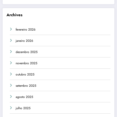
Archives
fevereiro 2026
janeiro 2026
dezembro 2025
novembro 2025
outubro 2025
setembro 2025
agosto 2025
julho 2025