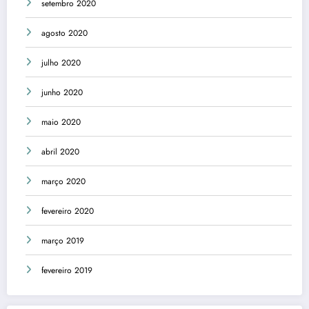
setembro 2020
agosto 2020
julho 2020
junho 2020
maio 2020
abril 2020
março 2020
fevereiro 2020
março 2019
fevereiro 2019