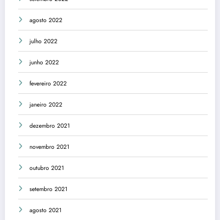
agosto 2022
julho 2022
junho 2022
fevereiro 2022
janeiro 2022
dezembro 2021
novembro 2021
outubro 2021
setembro 2021
agosto 2021