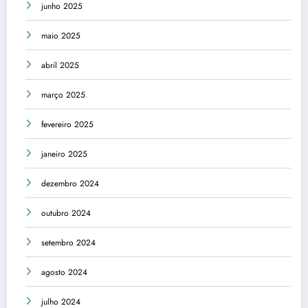
junho 2025
maio 2025
abril 2025
março 2025
fevereiro 2025
janeiro 2025
dezembro 2024
outubro 2024
setembro 2024
agosto 2024
julho 2024