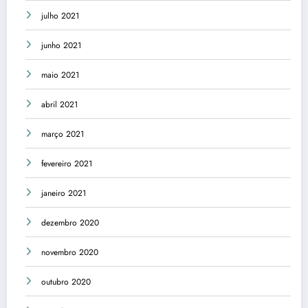
julho 2021
junho 2021
maio 2021
abril 2021
março 2021
fevereiro 2021
janeiro 2021
dezembro 2020
novembro 2020
outubro 2020