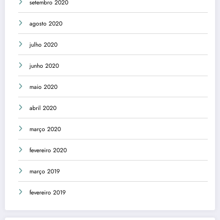
setembro 2020
agosto 2020
julho 2020
junho 2020
maio 2020
abril 2020
março 2020
fevereiro 2020
março 2019
fevereiro 2019