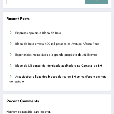
Recent Posts
Empresas apoiam o Bloco de Belô
Bloco de Belô arrasta 400 mil pessoas na Avenida Afonso Pena
Experiências memoráveis é o grande propósito da ML Eventos
Bloco da Lili consolida identidade acolhedora no Carnaval de BH
Associações e ligas dos blocos de rua de BH se manifestam em nota
de repúdio
Recent Comments
Nenhum comentário para mostrar.