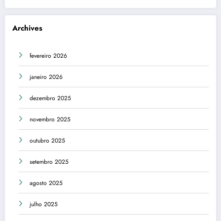
Archives
fevereiro 2026
janeiro 2026
dezembro 2025
novembro 2025
outubro 2025
setembro 2025
agosto 2025
julho 2025