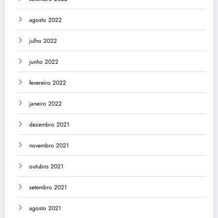
agosto 2022
julho 2022
junho 2022
fevereiro 2022
janeiro 2022
dezembro 2021
novembro 2021
outubro 2021
setembro 2021
agosto 2021