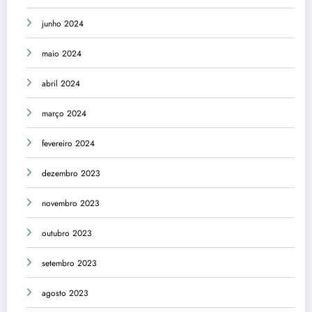
junho 2024
maio 2024
abril 2024
março 2024
fevereiro 2024
dezembro 2023
novembro 2023
outubro 2023
setembro 2023
agosto 2023