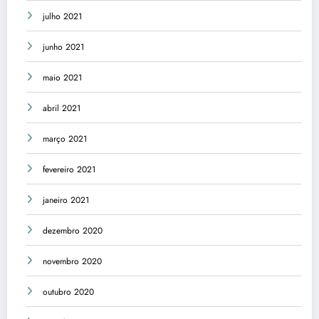
julho 2021
junho 2021
maio 2021
abril 2021
março 2021
fevereiro 2021
janeiro 2021
dezembro 2020
novembro 2020
outubro 2020