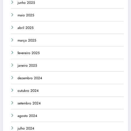
junho 2025
maio 2025
abril 2025
março 2025
fevereiro 2025
janeiro 2025
dezembro 2024
outubro 2024
setembro 2024
agosto 2024
julho 2024