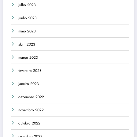
julho 2023
junho 2023
maio 2023
abril 2023
março 2023
fevereiro 2023
janeiro 2023
dezembro 2022
novembro 2022
outubro 2022
setembro 2022