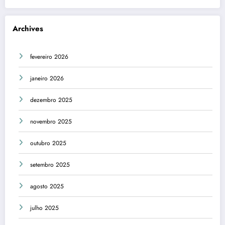
Archives
fevereiro 2026
janeiro 2026
dezembro 2025
novembro 2025
outubro 2025
setembro 2025
agosto 2025
julho 2025