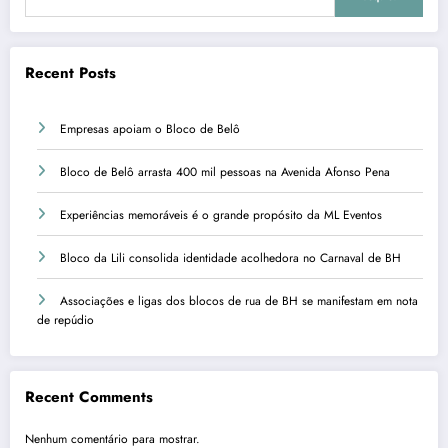
Recent Posts
Empresas apoiam o Bloco de Belô
Bloco de Belô arrasta 400 mil pessoas na Avenida Afonso Pena
Experiências memoráveis é o grande propósito da ML Eventos
Bloco da Lili consolida identidade acolhedora no Carnaval de BH
Associações e ligas dos blocos de rua de BH se manifestam em nota
de repúdio
Recent Comments
Nenhum comentário para mostrar.