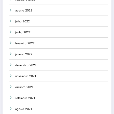
agosto 2022
julho 2022
junho 2022
fevereiro 2022
janeiro 2022
dezembro 2021
novembro 2021
outubro 2021
setembro 2021
agosto 2021