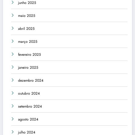
junho 2025
maio 2025
abril 2025
março 2025
fevereiro 2025
janeiro 2025
dezembro 2024
outubro 2024
setembro 2024
agosto 2024
julho 2024