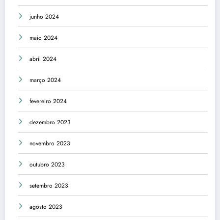
junho 2024
maio 2024
abril 2024
março 2024
fevereiro 2024
dezembro 2023
novembro 2023
outubro 2023
setembro 2023
agosto 2023