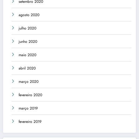
setembro 2020
agosto 2020
julho 2020
junho 2020
maio 2020
abril 2020
março 2020
fevereiro 2020
março 2019
fevereiro 2019