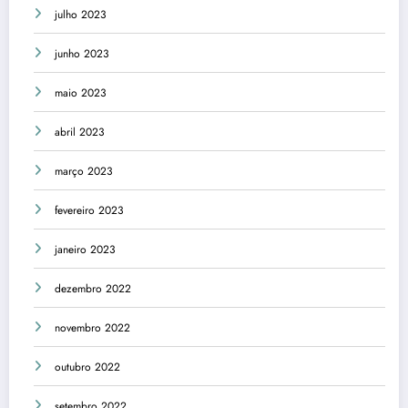
julho 2023
junho 2023
maio 2023
abril 2023
março 2023
fevereiro 2023
janeiro 2023
dezembro 2022
novembro 2022
outubro 2022
setembro 2022