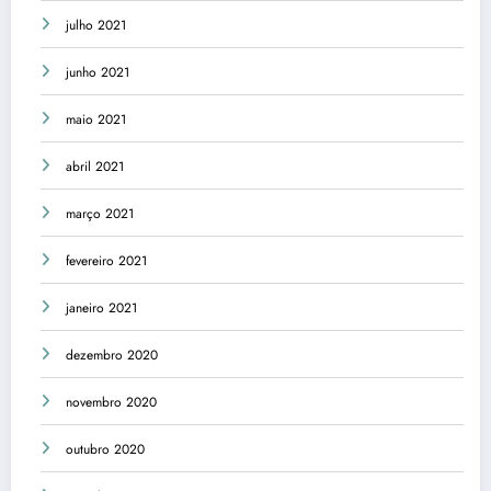
julho 2021
junho 2021
maio 2021
abril 2021
março 2021
fevereiro 2021
janeiro 2021
dezembro 2020
novembro 2020
outubro 2020