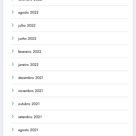
agosto 2022
julho 2022
junho 2022
fevereiro 2022
janeiro 2022
dezembro 2021
novembro 2021
outubro 2021
setembro 2021
agosto 2021