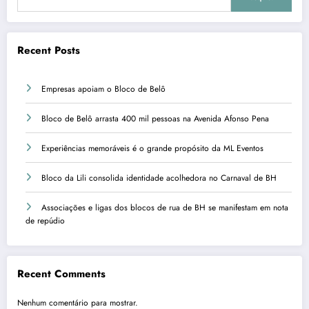
Recent Posts
Empresas apoiam o Bloco de Belô
Bloco de Belô arrasta 400 mil pessoas na Avenida Afonso Pena
Experiências memoráveis é o grande propósito da ML Eventos
Bloco da Lili consolida identidade acolhedora no Carnaval de BH
Associações e ligas dos blocos de rua de BH se manifestam em nota
de repúdio
Recent Comments
Nenhum comentário para mostrar.