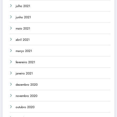
julho 2021
junho 2021
maio 2021
abril 2021
março 2021
fevereiro 2021
janeiro 2021
dezembro 2020
novembro 2020
outubro 2020