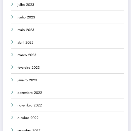
julho 2023
junho 2023
maio 2023
abril 2023
março 2023
fevereiro 2023
janeiro 2023
dezembro 2022
novembro 2022
outubro 2022
setembro 2022