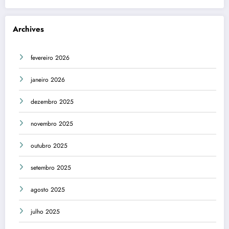
Archives
fevereiro 2026
janeiro 2026
dezembro 2025
novembro 2025
outubro 2025
setembro 2025
agosto 2025
julho 2025