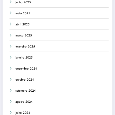
junho 2025
maio 2025
abril 2025
março 2025
fevereiro 2025
janeiro 2025
dezembro 2024
outubro 2024
setembro 2024
agosto 2024
julho 2024