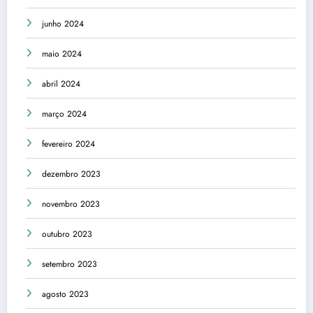
junho 2024
maio 2024
abril 2024
março 2024
fevereiro 2024
dezembro 2023
novembro 2023
outubro 2023
setembro 2023
agosto 2023