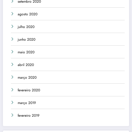
setembro 2020
agosto 2020
julho 2020
junho 2020
maio 2020
abril 2020
março 2020
fevereiro 2020
março 2019
fevereiro 2019