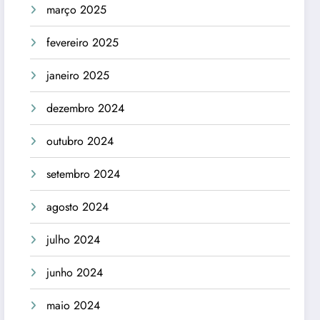
março 2025
fevereiro 2025
janeiro 2025
dezembro 2024
outubro 2024
setembro 2024
agosto 2024
julho 2024
junho 2024
maio 2024