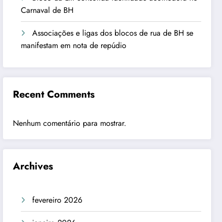
Carnaval de BH
Associações e ligas dos blocos de rua de BH se
manifestam em nota de repúdio
Recent Comments
Nenhum comentário para mostrar.
Archives
fevereiro 2026