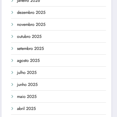
janeiro 2026
dezembro 2025
novembro 2025
outubro 2025
setembro 2025
agosto 2025
julho 2025
junho 2025
maio 2025
abril 2025