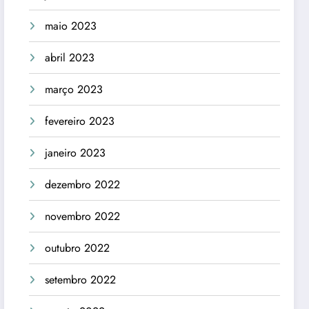
maio 2023
abril 2023
março 2023
fevereiro 2023
janeiro 2023
dezembro 2022
novembro 2022
outubro 2022
setembro 2022