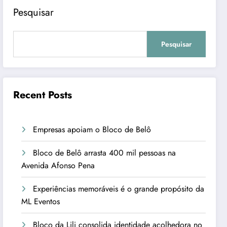
Pesquisar
Pesquisar
Recent Posts
Empresas apoiam o Bloco de Belô
Bloco de Belô arrasta 400 mil pessoas na
Avenida Afonso Pena
Experiências memoráveis é o grande propósito da
ML Eventos
Bloco da Lili consolida identidade acolhedora no