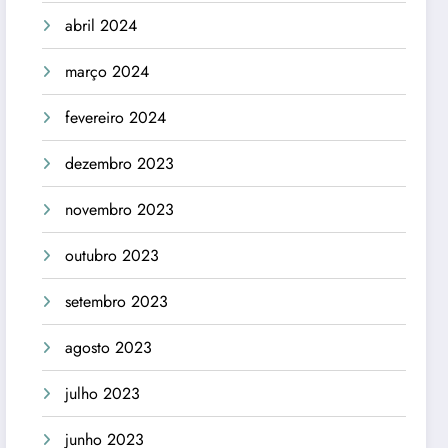
abril 2024
março 2024
fevereiro 2024
dezembro 2023
novembro 2023
outubro 2023
setembro 2023
agosto 2023
julho 2023
junho 2023