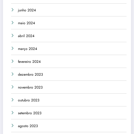
junho 2024
maio 2024
abril 2024
março 2024
fevereiro 2024
dezembro 2023
novembro 2023
outubro 2023
setembro 2023
agosto 2023