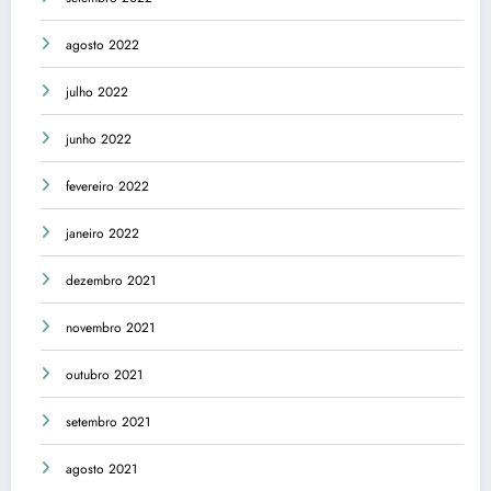
agosto 2022
julho 2022
junho 2022
fevereiro 2022
janeiro 2022
dezembro 2021
novembro 2021
outubro 2021
setembro 2021
agosto 2021