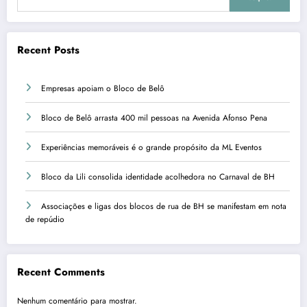
Recent Posts
Empresas apoiam o Bloco de Belô
Bloco de Belô arrasta 400 mil pessoas na Avenida Afonso Pena
Experiências memoráveis é o grande propósito da ML Eventos
Bloco da Lili consolida identidade acolhedora no Carnaval de BH
Associações e ligas dos blocos de rua de BH se manifestam em nota
de repúdio
Recent Comments
Nenhum comentário para mostrar.