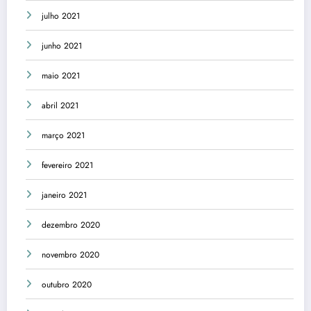
julho 2021
junho 2021
maio 2021
abril 2021
março 2021
fevereiro 2021
janeiro 2021
dezembro 2020
novembro 2020
outubro 2020