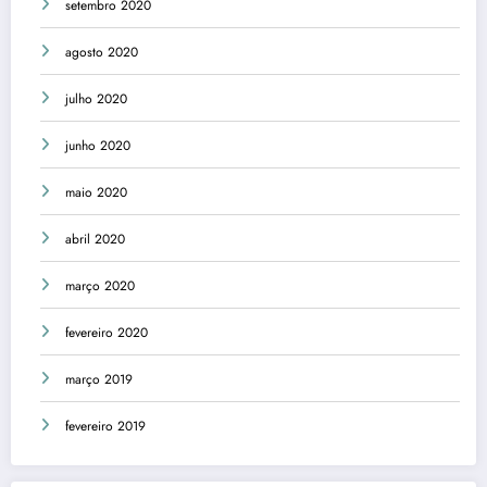
setembro 2020
agosto 2020
julho 2020
junho 2020
maio 2020
abril 2020
março 2020
fevereiro 2020
março 2019
fevereiro 2019