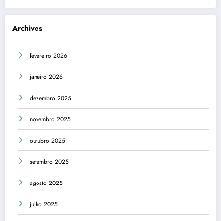
Archives
fevereiro 2026
janeiro 2026
dezembro 2025
novembro 2025
outubro 2025
setembro 2025
agosto 2025
julho 2025