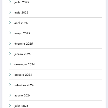
junho 2025
maio 2025
abril 2025
março 2025
fevereiro 2025
janeiro 2025
dezembro 2024
outubro 2024
setembro 2024
agosto 2024
julho 2024