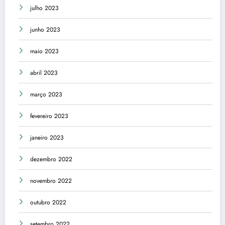
julho 2023
junho 2023
maio 2023
abril 2023
março 2023
fevereiro 2023
janeiro 2023
dezembro 2022
novembro 2022
outubro 2022
setembro 2022