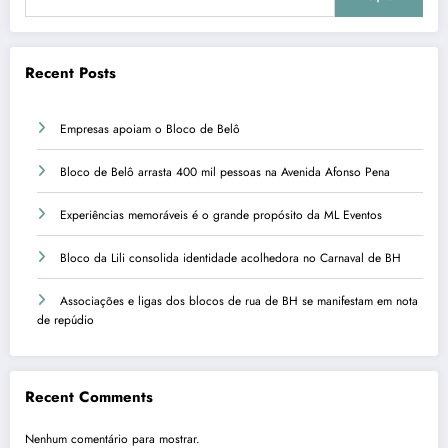
Recent Posts
Empresas apoiam o Bloco de Belô
Bloco de Belô arrasta 400 mil pessoas na Avenida Afonso Pena
Experiências memoráveis é o grande propósito da ML Eventos
Bloco da Lili consolida identidade acolhedora no Carnaval de BH
Associações e ligas dos blocos de rua de BH se manifestam em nota
de repúdio
Recent Comments
Nenhum comentário para mostrar.