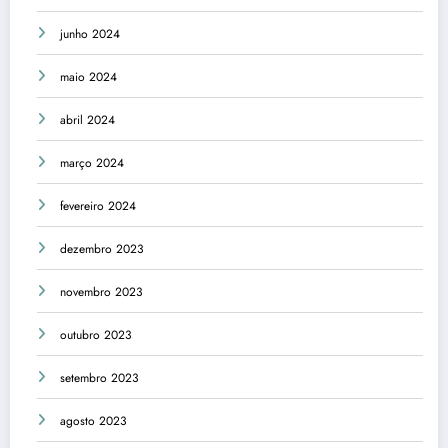
junho 2024
maio 2024
abril 2024
março 2024
fevereiro 2024
dezembro 2023
novembro 2023
outubro 2023
setembro 2023
agosto 2023