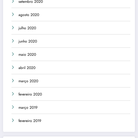
setembro 2020
agosto 2020
julho 2020
junho 2020
maio 2020
abril 2020
março 2020
fevereiro 2020
março 2019
fevereiro 2019