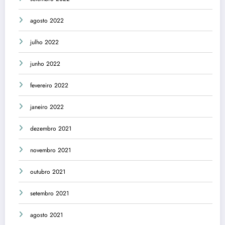
agosto 2022
julho 2022
junho 2022
fevereiro 2022
janeiro 2022
dezembro 2021
novembro 2021
outubro 2021
setembro 2021
agosto 2021