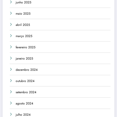
junho 2025
maio 2025
abril 2025
março 2025
fevereiro 2025
janeiro 2025
dezembro 2024
outubro 2024
setembro 2024
agosto 2024
julho 2024