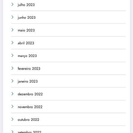
julho 2023
junho 2023
maio 2023
abril 2023
março 2023
fevereiro 2023
janeiro 2023
dezembro 2022
novembro 2022
outubro 2022
setembro 2022