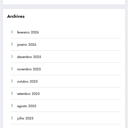
Archives
fevereiro 2026
janeiro 2026
dezembro 2025
novembro 2025
outubro 2025
setembro 2025
agosto 2025
julho 2025