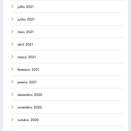
julho 2021
junho 2021
maio 2021
abril 2021
março 2021
fevereiro 2021
janeiro 2021
dezembro 2020
novembro 2020
outubro 2020