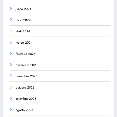
junho 2024
maio 2024
abril 2024
março 2024
fevereiro 2024
dezembro 2023
novembro 2023
outubro 2023
setembro 2023
agosto 2023