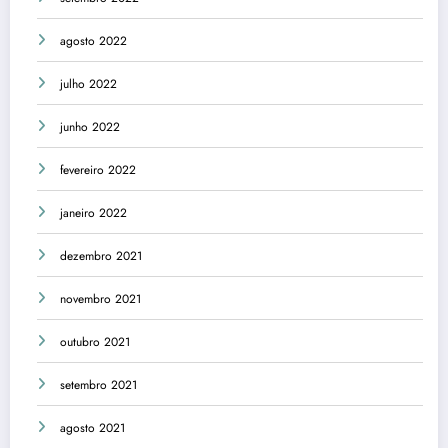
agosto 2022
julho 2022
junho 2022
fevereiro 2022
janeiro 2022
dezembro 2021
novembro 2021
outubro 2021
setembro 2021
agosto 2021