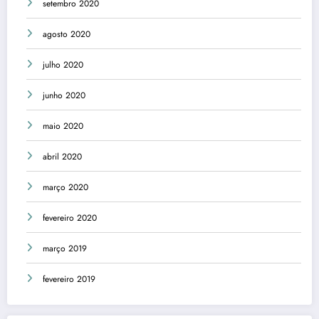
setembro 2020
agosto 2020
julho 2020
junho 2020
maio 2020
abril 2020
março 2020
fevereiro 2020
março 2019
fevereiro 2019