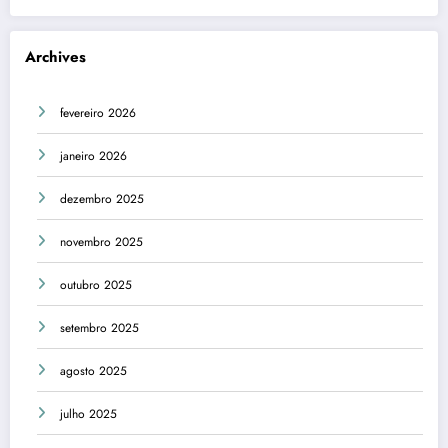
Archives
fevereiro 2026
janeiro 2026
dezembro 2025
novembro 2025
outubro 2025
setembro 2025
agosto 2025
julho 2025