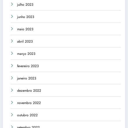
julho 2023
junho 2023
maio 2023
abril 2023
março 2023
fevereiro 2023
janeiro 2023
dezembro 2022
novembro 2022
outubro 2022
setembro 2022