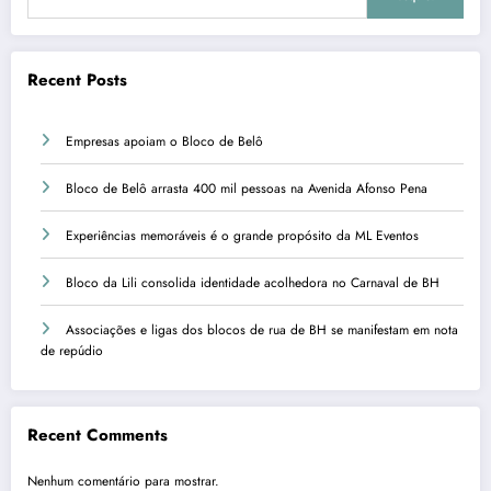
Recent Posts
Empresas apoiam o Bloco de Belô
Bloco de Belô arrasta 400 mil pessoas na Avenida Afonso Pena
Experiências memoráveis é o grande propósito da ML Eventos
Bloco da Lili consolida identidade acolhedora no Carnaval de BH
Associações e ligas dos blocos de rua de BH se manifestam em nota
de repúdio
Recent Comments
Nenhum comentário para mostrar.