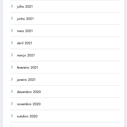
julho 2021
junho 2021
maio 2021
abril 2021
março 2021
fevereiro 2021
janeiro 2021
dezembro 2020
novembro 2020
outubro 2020