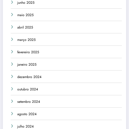
junho 2025
maio 2025
abril 2025
março 2025
fevereiro 2025
janeiro 2025
dezembro 2024
outubro 2024
setembro 2024
agosto 2024
julho 2024