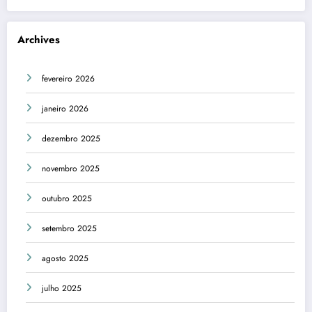
Archives
fevereiro 2026
janeiro 2026
dezembro 2025
novembro 2025
outubro 2025
setembro 2025
agosto 2025
julho 2025