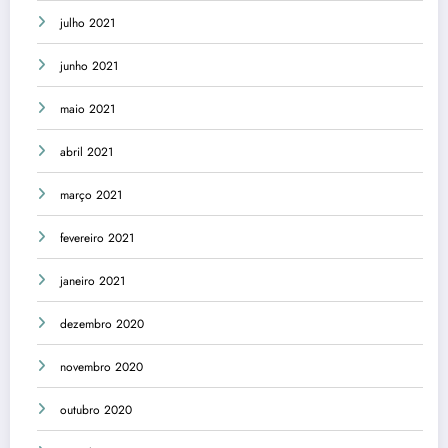
julho 2021
junho 2021
maio 2021
abril 2021
março 2021
fevereiro 2021
janeiro 2021
dezembro 2020
novembro 2020
outubro 2020