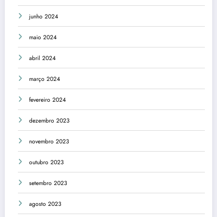
junho 2024
maio 2024
abril 2024
março 2024
fevereiro 2024
dezembro 2023
novembro 2023
outubro 2023
setembro 2023
agosto 2023