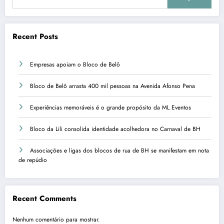
Recent Posts
Empresas apoiam o Bloco de Belô
Bloco de Belô arrasta 400 mil pessoas na Avenida Afonso Pena
Experiências memoráveis é o grande propósito da ML Eventos
Bloco da Lili consolida identidade acolhedora no Carnaval de BH
Associações e ligas dos blocos de rua de BH se manifestam em nota
de repúdio
Recent Comments
Nenhum comentário para mostrar.