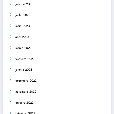
julho 2023
junho 2023
maio 2023
abril 2023
março 2023
fevereiro 2023
janeiro 2023
dezembro 2022
novembro 2022
outubro 2022
setembro 2022