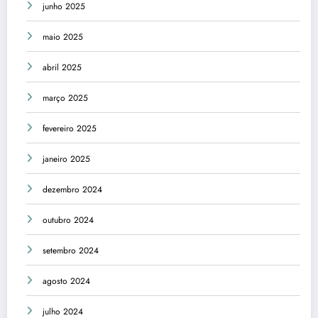
junho 2025
maio 2025
abril 2025
março 2025
fevereiro 2025
janeiro 2025
dezembro 2024
outubro 2024
setembro 2024
agosto 2024
julho 2024