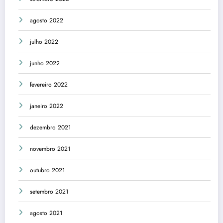
agosto 2022
julho 2022
junho 2022
fevereiro 2022
janeiro 2022
dezembro 2021
novembro 2021
outubro 2021
setembro 2021
agosto 2021