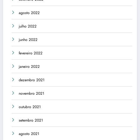
agosto 2022
julho 2022
junho 2022
fevereiro 2022
janeiro 2022
dezembro 2021
novembro 2021
outubro 2021
setembro 2021
agosto 2021