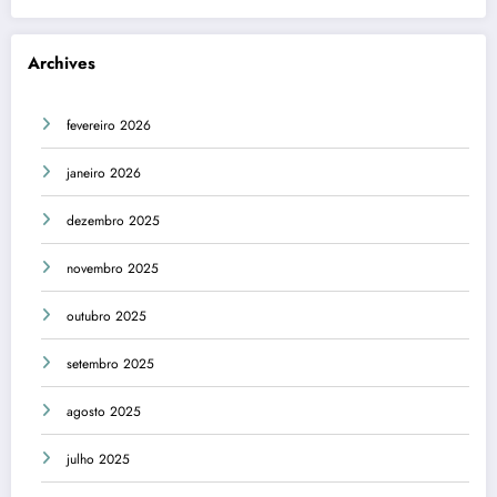
Archives
fevereiro 2026
janeiro 2026
dezembro 2025
novembro 2025
outubro 2025
setembro 2025
agosto 2025
julho 2025