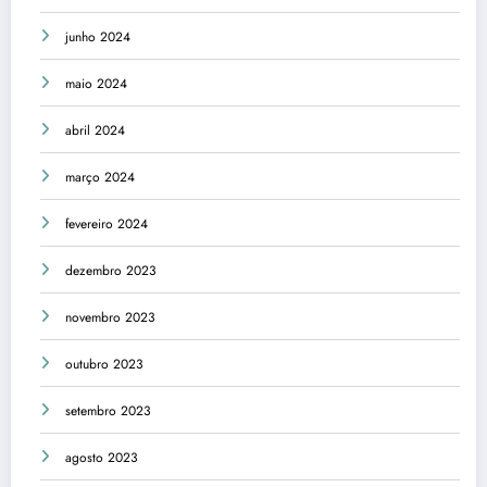
junho 2024
maio 2024
abril 2024
março 2024
fevereiro 2024
dezembro 2023
novembro 2023
outubro 2023
setembro 2023
agosto 2023