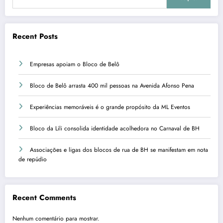
Recent Posts
Empresas apoiam o Bloco de Belô
Bloco de Belô arrasta 400 mil pessoas na Avenida Afonso Pena
Experiências memoráveis é o grande propósito da ML Eventos
Bloco da Lili consolida identidade acolhedora no Carnaval de BH
Associações e ligas dos blocos de rua de BH se manifestam em nota
de repúdio
Recent Comments
Nenhum comentário para mostrar.