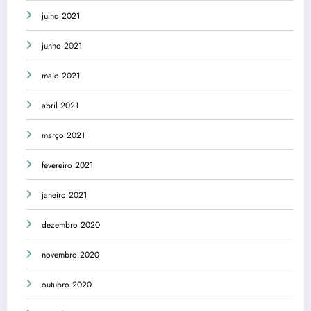
julho 2021
junho 2021
maio 2021
abril 2021
março 2021
fevereiro 2021
janeiro 2021
dezembro 2020
novembro 2020
outubro 2020