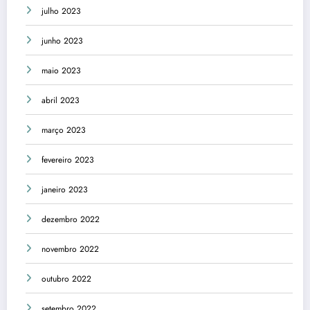
julho 2023
junho 2023
maio 2023
abril 2023
março 2023
fevereiro 2023
janeiro 2023
dezembro 2022
novembro 2022
outubro 2022
setembro 2022