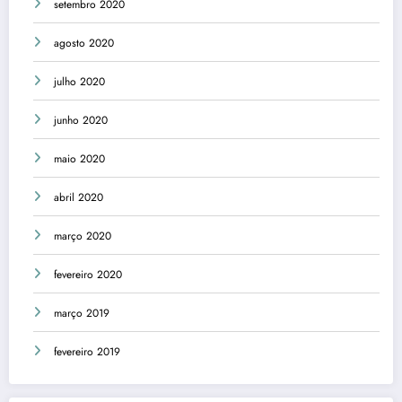
setembro 2020
agosto 2020
julho 2020
junho 2020
maio 2020
abril 2020
março 2020
fevereiro 2020
março 2019
fevereiro 2019