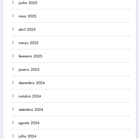
junho 2025
maio 2025
abril 2025
março 2025
fevereiro 2025
janeiro 2025
dezembro 2024
outubro 2024
setembro 2024
agosto 2024
julho 2024