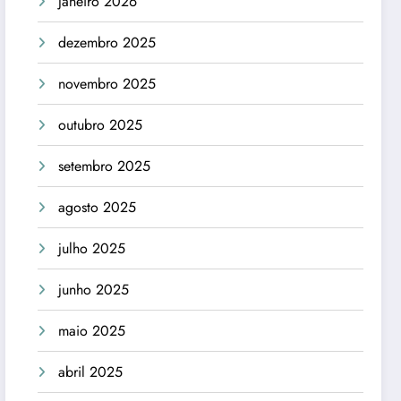
janeiro 2026
dezembro 2025
novembro 2025
outubro 2025
setembro 2025
agosto 2025
julho 2025
junho 2025
maio 2025
abril 2025