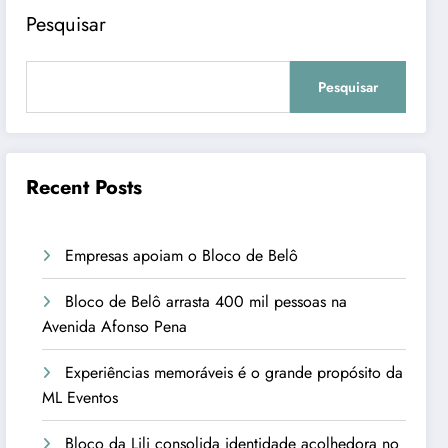
Pesquisar
Pesquisar
Recent Posts
Empresas apoiam o Bloco de Belô
Bloco de Belô arrasta 400 mil pessoas na
Avenida Afonso Pena
Experiências memoráveis é o grande propósito da
ML Eventos
Bloco da Lili consolida identidade acolhedora no