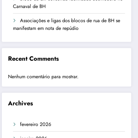
Carnaval de BH
Associações e ligas dos blocos de rua de BH se
manifestam em nota de repúdio
Recent Comments
Nenhum comentário para mostrar.
Archives
fevereiro 2026