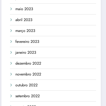
maio 2023
abril 2023
março 2023
fevereiro 2023
janeiro 2023
dezembro 2022
novembro 2022
outubro 2022
setembro 2022