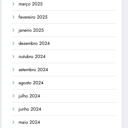
março 2025
fevereiro 2025
janeiro 2025
dezembro 2024
outubro 2024
setembro 2024
agosto 2024
julho 2024
junho 2024
maio 2024