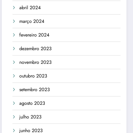
abril 2024
março 2024
fevereiro 2024
dezembro 2023
novembro 2023
outubro 2023
setembro 2023
agosto 2023
julho 2023
junho 2023