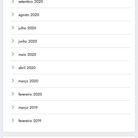
setembro 2020
agosto 2020
julho 2020
junho 2020
maio 2020
abril 2020
março 2020
fevereiro 2020
março 2019
fevereiro 2019