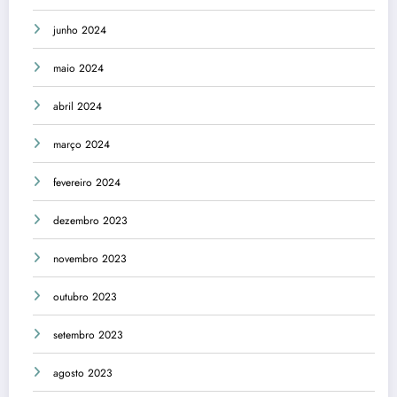
junho 2024
maio 2024
abril 2024
março 2024
fevereiro 2024
dezembro 2023
novembro 2023
outubro 2023
setembro 2023
agosto 2023