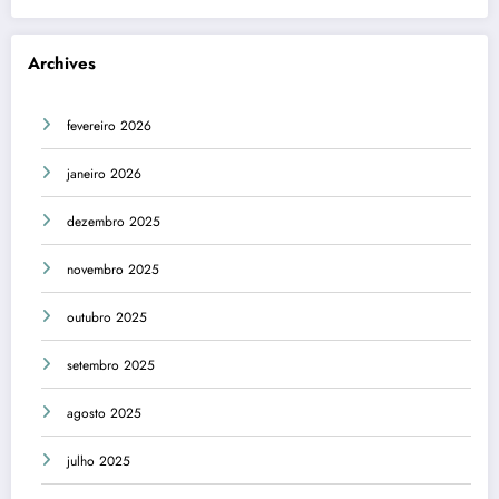
Archives
fevereiro 2026
janeiro 2026
dezembro 2025
novembro 2025
outubro 2025
setembro 2025
agosto 2025
julho 2025