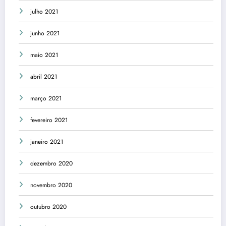
julho 2021
junho 2021
maio 2021
abril 2021
março 2021
fevereiro 2021
janeiro 2021
dezembro 2020
novembro 2020
outubro 2020