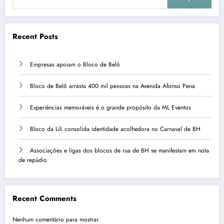
Recent Posts
Empresas apoiam o Bloco de Belô
Bloco de Belô arrasta 400 mil pessoas na Avenida Afonso Pena
Experiências memoráveis é o grande propósito da ML Eventos
Bloco da Lili consolida identidade acolhedora no Carnaval de BH
Associações e ligas dos blocos de rua de BH se manifestam em nota
de repúdio
Recent Comments
Nenhum comentário para mostrar.