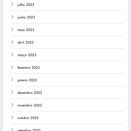
julho 2023
junho 2023
maio 2023
abril 2023
março 2023
fevereiro 2023
janeiro 2023
dezembro 2022
novembro 2022
outubro 2022
setembro 2022