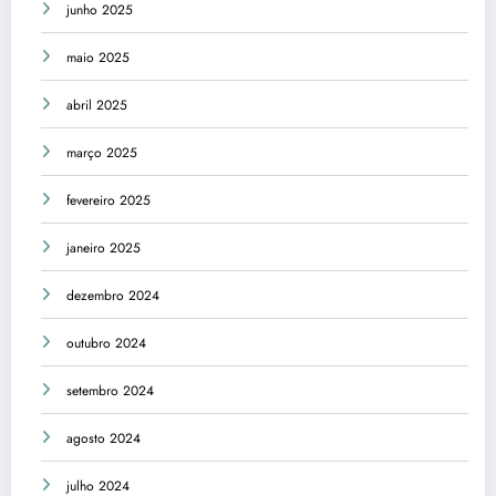
junho 2025
maio 2025
abril 2025
março 2025
fevereiro 2025
janeiro 2025
dezembro 2024
outubro 2024
setembro 2024
agosto 2024
julho 2024