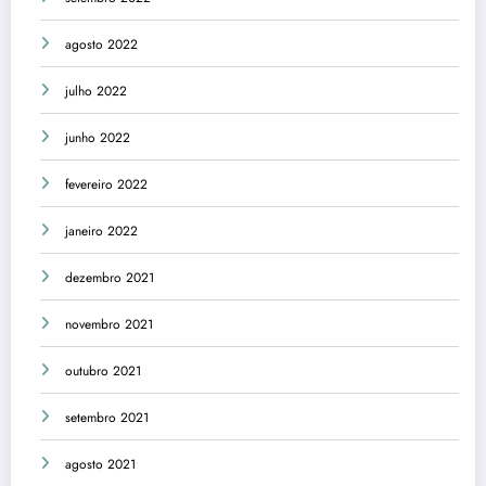
agosto 2022
julho 2022
junho 2022
fevereiro 2022
janeiro 2022
dezembro 2021
novembro 2021
outubro 2021
setembro 2021
agosto 2021