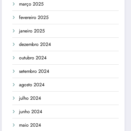
março 2025
fevereiro 2025
janeiro 2025
dezembro 2024
outubro 2024
setembro 2024
agosto 2024
julho 2024
junho 2024
maio 2024