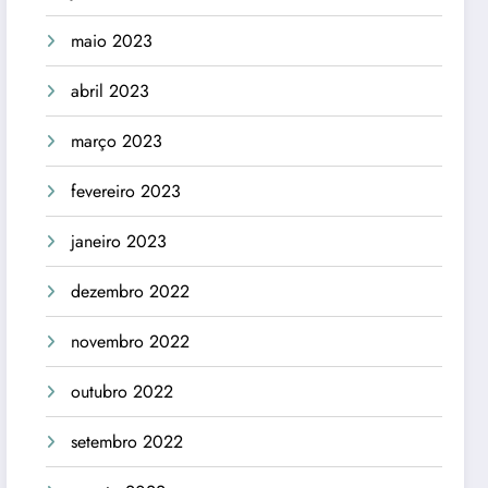
maio 2023
abril 2023
março 2023
fevereiro 2023
janeiro 2023
dezembro 2022
novembro 2022
outubro 2022
setembro 2022