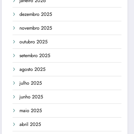
janeiro 2026
dezembro 2025
novembro 2025
outubro 2025
setembro 2025
agosto 2025
julho 2025
junho 2025
maio 2025
abril 2025