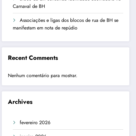
Carnaval de BH
Associações e ligas dos blocos de rua de BH se
manifestam em nota de repúdio
Recent Comments
Nenhum comentário para mostrar.
Archives
fevereiro 2026