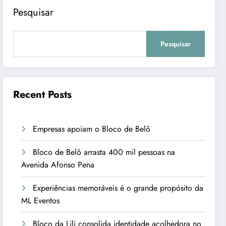
Pesquisar
Pesquisar
Recent Posts
Empresas apoiam o Bloco de Belô
Bloco de Belô arrasta 400 mil pessoas na
Avenida Afonso Pena
Experiências memoráveis é o grande propósito da
ML Eventos
Bloco da Lili consolida identidade acolhedora no