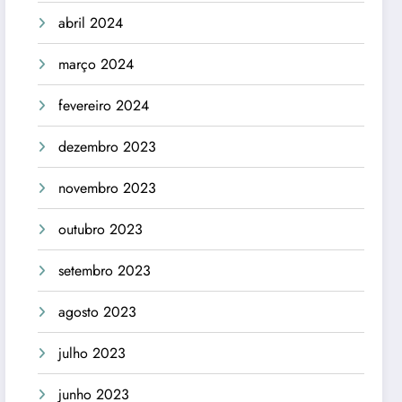
abril 2024
março 2024
fevereiro 2024
dezembro 2023
novembro 2023
outubro 2023
setembro 2023
agosto 2023
julho 2023
junho 2023