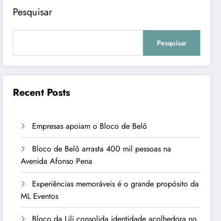
Pesquisar
Pesquisar
Recent Posts
Empresas apoiam o Bloco de Belô
Bloco de Belô arrasta 400 mil pessoas na
Avenida Afonso Pena
Experiências memoráveis é o grande propósito da
ML Eventos
Bloco da Lili consolida identidade acolhedora no