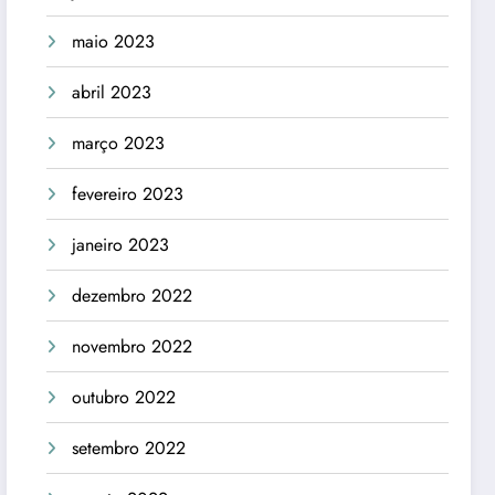
maio 2023
abril 2023
março 2023
fevereiro 2023
janeiro 2023
dezembro 2022
novembro 2022
outubro 2022
setembro 2022