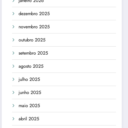
janeiro 2026
dezembro 2025
novembro 2025
outubro 2025
setembro 2025
agosto 2025
julho 2025
junho 2025
maio 2025
abril 2025