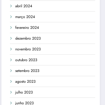
abril 2024
março 2024
fevereiro 2024
dezembro 2023
novembro 2023
outubro 2023
setembro 2023
agosto 2023
julho 2023
junho 2023