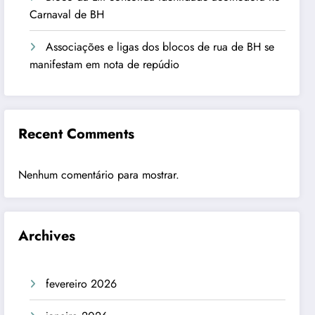
Carnaval de BH
Associações e ligas dos blocos de rua de BH se
manifestam em nota de repúdio
Recent Comments
Nenhum comentário para mostrar.
Archives
fevereiro 2026