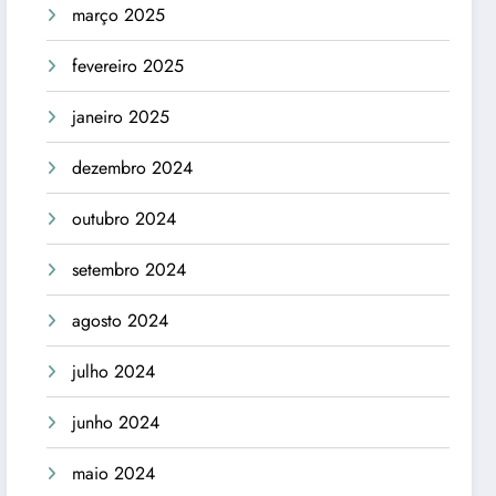
março 2025
fevereiro 2025
janeiro 2025
dezembro 2024
outubro 2024
setembro 2024
agosto 2024
julho 2024
junho 2024
maio 2024